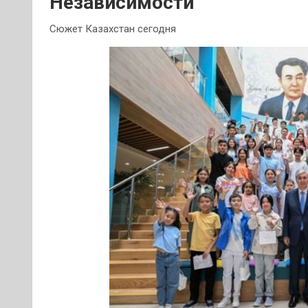
Независимости
Сюжет Казахстан сегодня