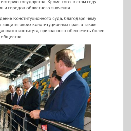
сторию государства. Кроме того, в этом году
в и городов областного значения.
дение Конституционного суда, благодаря чему
я защиты своих конституционных прав, а также
анского института, призванного обеспечить более
 общества.