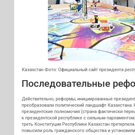
Казахстан Фото: Официальный сайт президента респ
Последовательные реф
Действительно, реформы, инициированные президен
преобразовали политический ландшафт Казахстана. 
президентские полномочия (страна фактически пере
к президентской республике с сильным парламентом
треть Конституции Республики Казахстан претерпела
повысили роль гражданского общества и установили