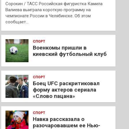
Сорокин / ТАСС Российская фигуристка Камила
Валиева выиграла короткую программу на
чемпионате России в Челябинске. Об этом
сообщает…
СПОРТ
Военкомы пришли в
киевский футбольный клуб
СПОРТ
Боец UFC раскритиковал
форму актеров сериала
«Слово пацана»
СПОРТ
Навка рассказала о
разочаровавшем ее Нью-