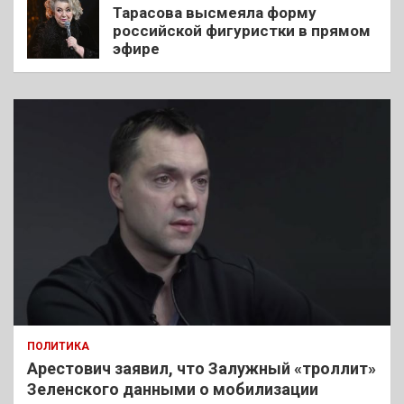
Тарасова высмеяла форму
российской фигуристки в прямом
эфире
ПОЛИТИКА
Арестович заявил, что Залужный «троллит»
Зеленского данными о мобилизации