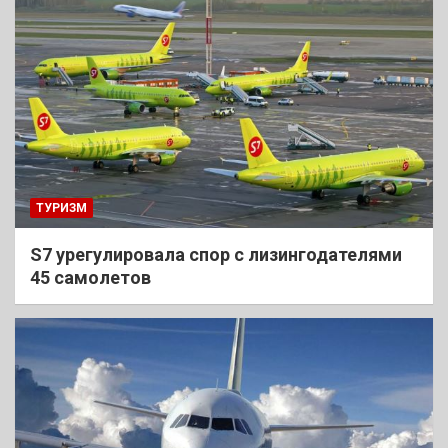
ТУРИЗМ
S7 урегулировала спор с лизингодателями
45 самолетов