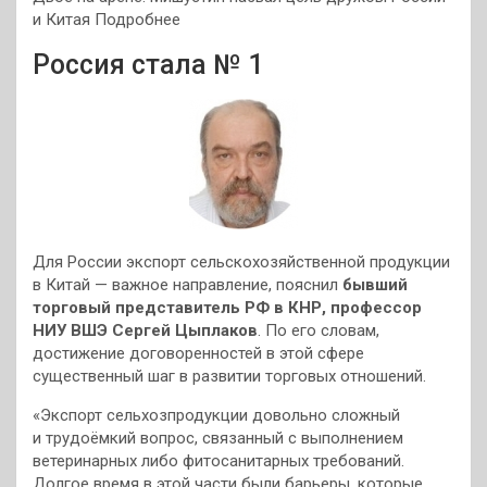
и Китая Подробнее
Россия стала № 1
Для России экспорт сельскохозяйственной продукции
в Китай — важное направление, пояснил
бывший
торговый представитель РФ в КНР, профессор
НИУ ВШЭ Сергей Цыплаков
. По его словам,
достижение договоренностей в этой сфере
существенный шаг в развитии торговых отношений.
«Экспорт сельхозпродукции довольно сложный
и трудоёмкий вопрос, связанный с выполнением
ветеринарных либо фитосанитарных требований.
Долгое время в этой части были барьеры, которые