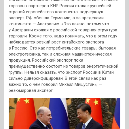
торговых партнёров КНР Россия стала крупнейшей
страной европейского континента, подчеркнул
эксперт. РФ обошла Германию, а за пределами
континента — Австралию. «Это важно, потому что
у Австралии схожая с российской товарная структура
торговли. Кроме того, надо понимать, что в этом году
наблюдается резкий рост китайского экспорта
в Россию. Это как потребительские товары, бытовая
электротехника, так и сложная машинотехническая
продукция. Российский экспорт пока
преимущественно состоит из товаров энергетической
группы. Нельзя сказать, что экспорт России в Китай
сильно диверсифицирован. В этой связи как раз
важно то, о чем говорил Михаил Мишустин», —
резюмировал эксперт.