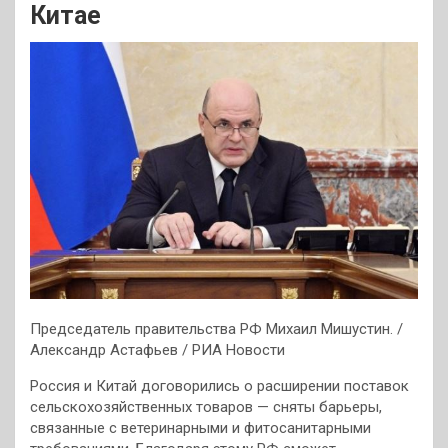
Китае
Председатель правительства РФ Михаил Мишустин. /
Александр Астафьев / РИА Новости
Россия и Китай договорились о расширении поставок
сельскохозяйственных товаров — сняты барьеры,
связанные с ветеринарными и фитосанитарными