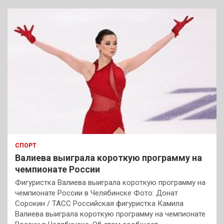
СПОРТ
Валиева выиграла короткую программу на
чемпионате России
Фигуристка Валиева выиграла короткую программу на
чемпионате России в Челябинске Фото: Донат
Сорокин / ТАСС Российская фигуристка Камила
Валиева выиграла короткую программу на чемпионате