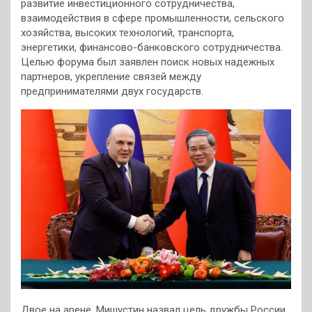
развитие инвестиционного сотрудничества,
взаимодействия в сфере промышленности, сельского
хозяйства, высоких технологий, транспорта,
энергетики, финансово-банковского сотрудничества.
Целью форума был заявлен поиск новых надежных
партнеров, укрепление связей между
предпринимателями двух государств.
Двое на арене. Мишустин назвал цель дружбы России