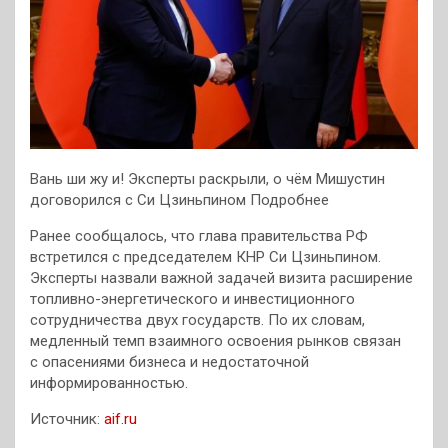
Вань ши жу и! Эксперты раскрыли, о чём Мишустин
договорился с Си Цзиньпином Подробнее
Ранее сообщалось, что глава правительства РФ
встретился с председателем КНР Си Цзиньпином.
Эксперты назвали важной задачей визита расширение
топливно-энергетического и инвестиционного
сотрудничества двух государств. По их словам,
медленный темп взаимного освоения рынков связан
с опасениями бизнеса и недостаточной
информированностью.
Источник:
aif.ru