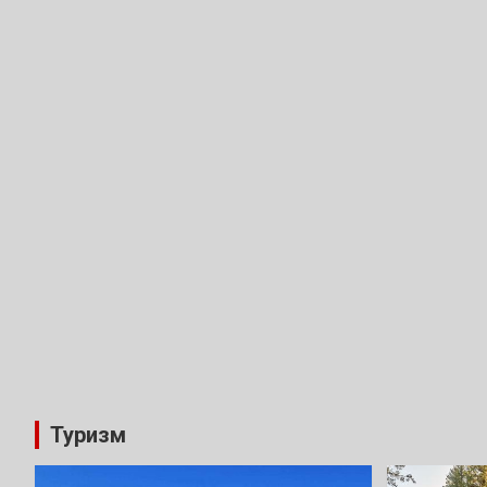
Туризм