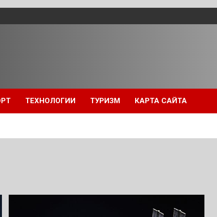
ОРТ
ТЕХНОЛОГИИ
ТУРИЗМ
КАРТА САЙТА