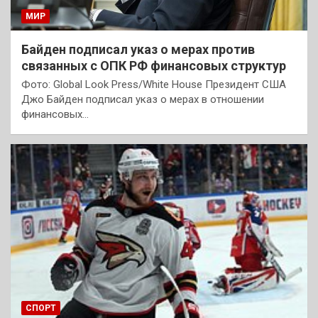
МИР
Байден подписал указ о мерах против
связанных с ОПК РФ финансовых структур
Фото: Global Look Press/White House Президент США
Джо Байден подписал указ о мерах в отношении
финансовых…
СПОРТ