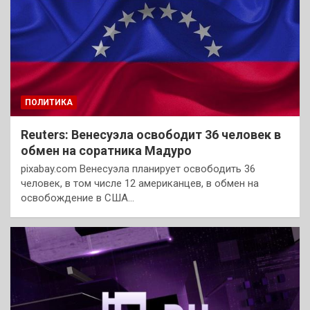
ПОЛИТИКА
Reuters: Венесуэла освободит 36 человек в
обмен на соратника Мадуро
pixabay.com Венесуэла планирует освободить 36
человек, в том числе 12 американцев, в обмен на
освобождение в США…