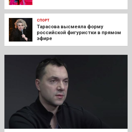
СПОРТ
Тарасова высмеяла форму
российской фигуристки в прямом
эфире