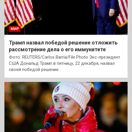
МИР
Трамп назвал победой решение отложить
рассмотрение дела о его иммунитете
Фото: REUTERS/Carlos Barria/File Photo Экс-президент
США Дональд Трамп в пятницу, 22 декабря, назвал
своей победой решение…