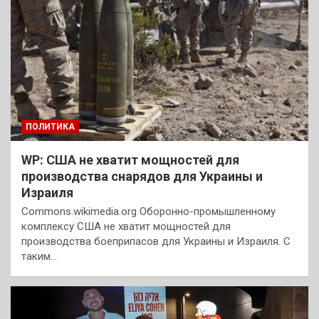
ПОЛИТИКА
WP: США не хватит мощностей для
производства снарядов для Украины и
Израиля
Commons.wikimedia.org Оборонно-промышленному
комплексу США не хватит мощностей для
производства боеприпасов для Украины и Израиля. С
таким…