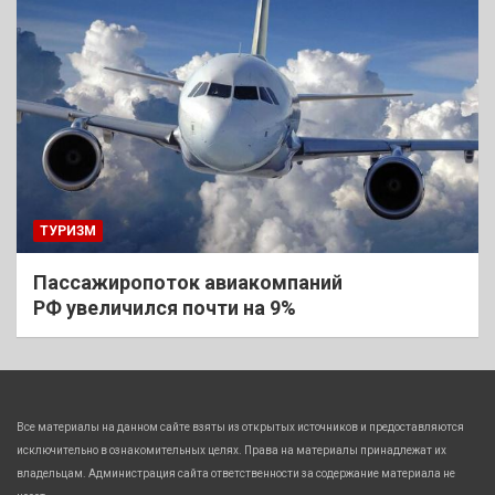
ТУРИЗМ
Пассажиропоток авиакомпаний
РФ увеличился почти на 9%
Все материалы на данном сайте взяты из открытых источников и предоставляются
исключительно в ознакомительных целях. Права на материалы принадлежат их
владельцам. Администрация сайта ответственности за содержание материала не