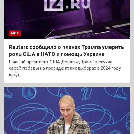
МИР
Reuters сообщило о планах Трампа умерить
роль США в НАТО и помощь Украине
Бывший президент США Дональд Трамп в случае
своей победы на президентских выборах в 2024 году
вряд…