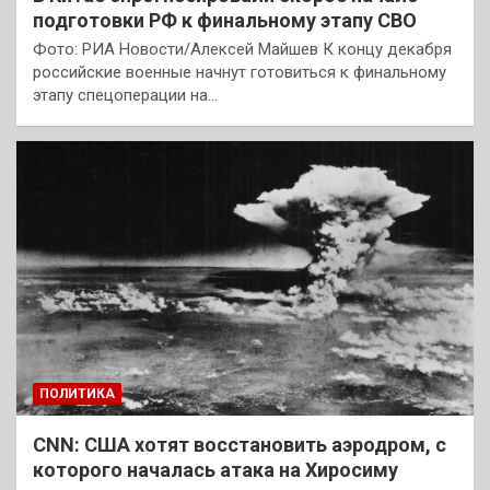
подготовки РФ к финальному этапу СВО
Фото: РИА Новости/Алексей Майшев К концу декабря
российские военные начнут готовиться к финальному
этапу спецоперации на…
ПОЛИТИКА
CNN: США хотят восстановить аэродром, с
которого началась атака на Хиросиму