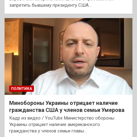
запретить бывшему президенту США…
ПОЛИТИКА
Минобороны Украины отрицает наличие
гражданства США у членов семьи Умерова
Кадр из видео / YouTube Министерство обороны
Украины отрицает наличие американского
гражданства у членов семьи главы…