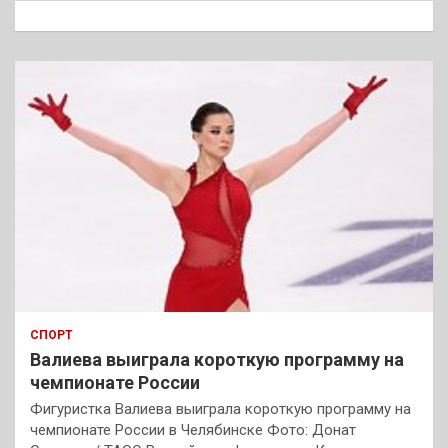
к
СПОРТ
Валиева выиграла короткую программу на
чемпионате России
Фигуристка Валиева выиграла короткую программу на
чемпионате России в Челябинске Фото: Донат