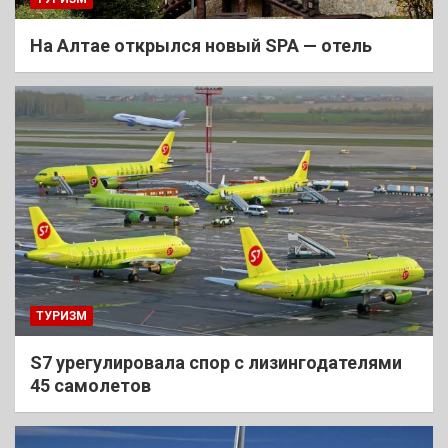
На Алтае открылся новый SPA — отель
ТУРИЗМ
S7 урегулировала спор с лизингодателями
45 самолетов