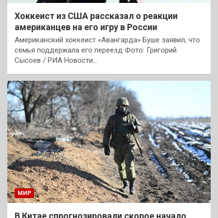
Хоккеист из США рассказал о реакции
американцев на его игру в России
Американский хоккеист «Авангарда» Буше заявил, что
семья поддержала его переезд Фото: Григорий
Сысоев / РИА Новости…
МИР
В Китае спрогнозировали скорое начало