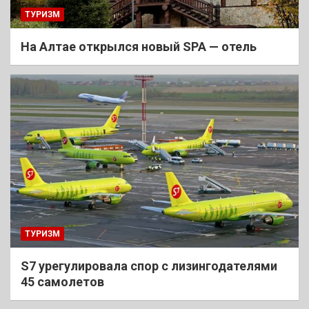
ТУРИЗМ
На Алтае открылся новый SPA — отель
ТУРИЗМ
S7 урегулировала спор с лизингодателями
45 самолетов