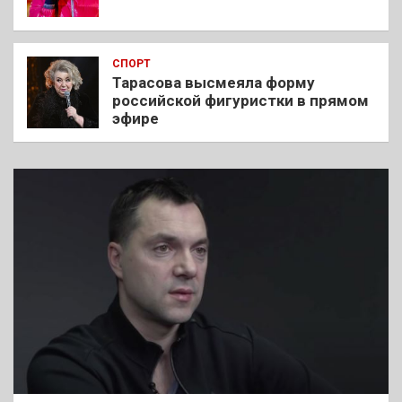
СПОРТ
Тарасова высмеяла форму
российской фигуристки в прямом
эфире