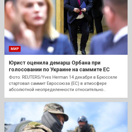
МИР
Юрист оценила демарш Орбана при
голосовании по Украине на саммите ЕС
Фото: REUTERS/Yves Herman 14 декабря в Брюсселе
стартовал саммит Евросоюза (ЕС) в атмосфере
абсолютной неопределенности относительно…