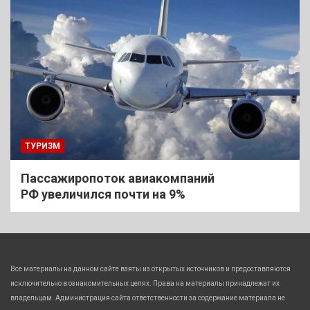
ТУРИЗМ
Пассажиропоток авиакомпаний
РФ увеличился почти на 9%
Все материалы на данном сайте взяты из открытых источников и предоставляются
исключительно в ознакомительных целях. Права на материалы принадлежат их
владельцам. Администрация сайта ответственности за содержание материала не