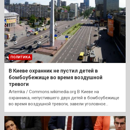
ПОЛИТИКА
В Киеве охранник не пустил детей в
бомбоубежище во время воздушной
тревоги
Artemka / Commons.wikimedia.org В Киеве на
охранника, непустившего двух детей в бомбоубежище
во время воздушной тревоги, завели уголовное…