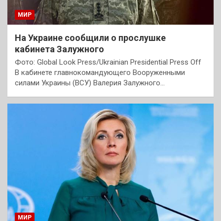
МИР
На Украине сообщили о прослушке
кабинета Залужного
Фото: Global Look Press/Ukrainian Presidential Press Off
В кабинете главнокомандующего Вооруженными
силами Украины (ВСУ) Валерия Залужного…
МИР