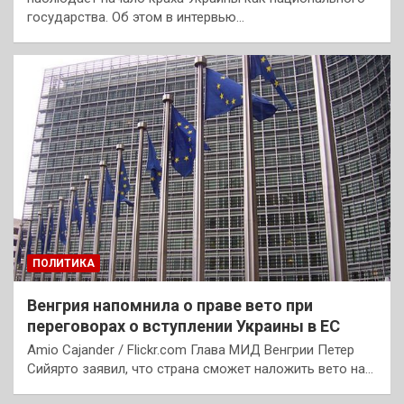
государства. Об этом в интервью…
ПОЛИТИКА
Венгрия напомнила о праве вето при
переговорах о вступлении Украины в ЕС
Amio Cajander / Flickr.com Глава МИД Венгрии Петер
Сийярто заявил, что страна сможет наложить вето на…