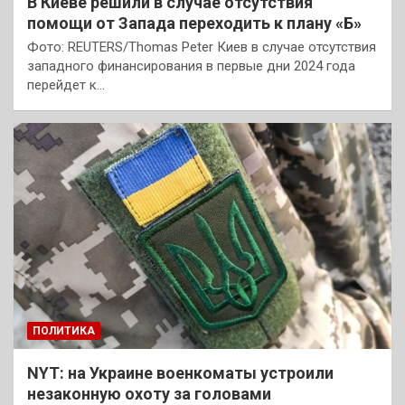
В Киеве решили в случае отсутствия
помощи от Запада переходить к плану «Б»
Фото: REUTERS/Thomas Peter Киев в случае отсутствия
западного финансирования в первые дни 2024 года
перейдет к…
ПОЛИТИКА
NYT: на Украине военкоматы устроили
незаконную охоту за головами