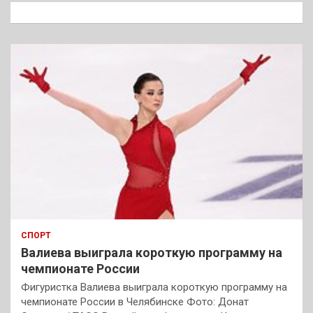
к
СПОРТ
Валиева выиграла короткую программу на
чемпионате России
Фигуристка Валиева выиграла короткую программу на
чемпионате России в Челябинске Фото: Донат