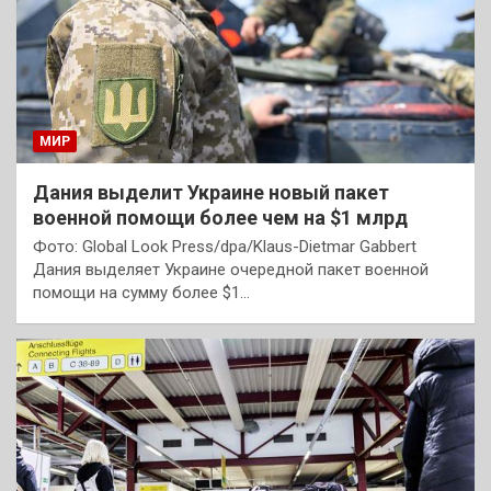
МИР
Дания выделит Украине новый пакет
военной помощи более чем на $1 млрд
Фото: Global Look Press/dpa/Klaus-Dietmar Gabbert
Дания выделяет Украине очередной пакет военной
помощи на сумму более $1…