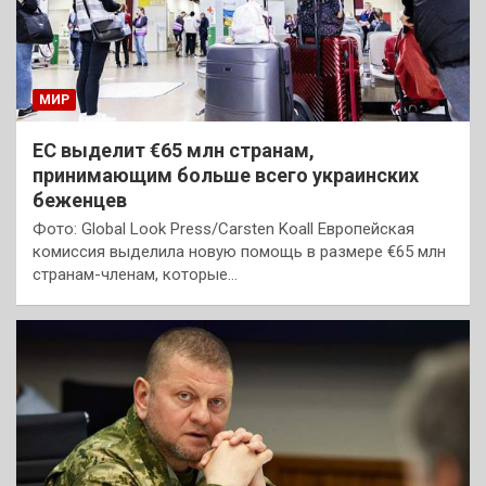
МИР
ЕС выделит €65 млн странам,
принимающим больше всего украинских
беженцев
Фото: Global Look Press/Carsten Koall Европейская
комиссия выделила новую помощь в размере €65 млн
странам-членам, которые…