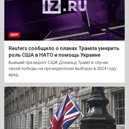
МИР
Reuters сообщило о планах Трампа умерить
роль США в НАТО и помощь Украине
Бывший президент США Дональд Трамп в случае
своей победы на президентских выборах в 2024 году
вряд…