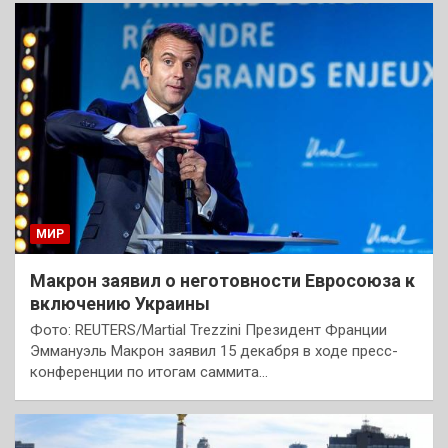
МИР
Макрон заявил о неготовности Евросоюза к
включению Украины
Фото: REUTERS/Martial Trezzini Президент Франции
Эммануэль Макрон заявил 15 декабря в ходе пресс-
конференции по итогам саммита…