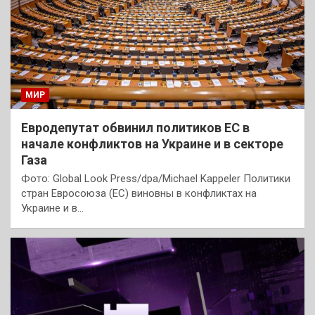
МИР
Евродепутат обвинил политиков ЕС в
начале конфликтов на Украине и в секторе
Газа
Фото: Global Look Press/dpa/Michael Kappeler Политики
стран Евросоюза (ЕС) виновны в конфликтах на
Украине и в…