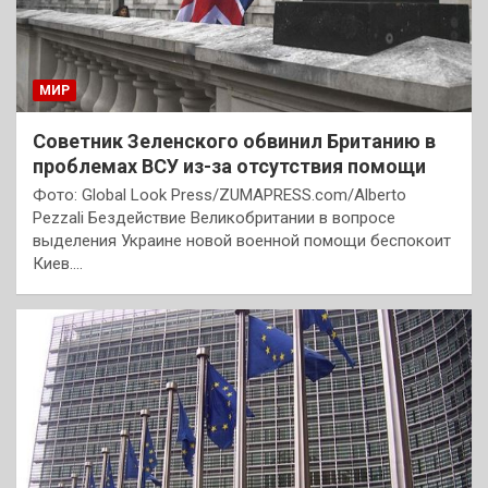
МИР
Советник Зеленского обвинил Британию в
проблемах ВСУ из-за отсутствия помощи
Фото: Global Look Press/ZUMAPRESS.com/Alberto
Pezzali Бездействие Великобритании в вопросе
выделения Украине новой военной помощи беспокоит
Киев.…