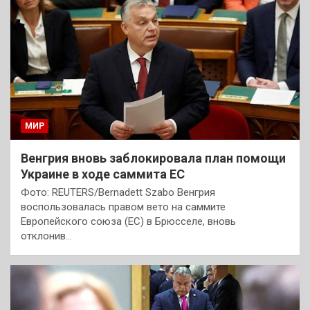
МИР
Венгрия вновь заблокировала план помощи
Украине в ходе саммита ЕС
Фото: REUTERS/Bernadett Szabo Венгрия
воспользовалась правом вето на саммите
Европейского союза (ЕС) в Брюсселе, вновь
отклонив…