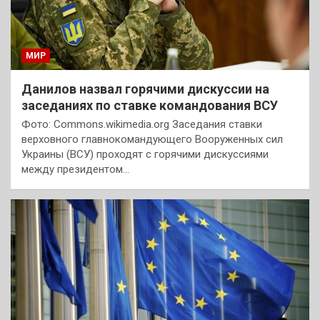
МИР
Данилов назвал горячими дискуссии на
заседаниях по ставке командования ВСУ
Фото: Commons.wikimedia.org Заседания ставки
верховного главнокомандующего Вооруженных сил
Украины (ВСУ) проходят с горячими дискуссиями
между президентом…