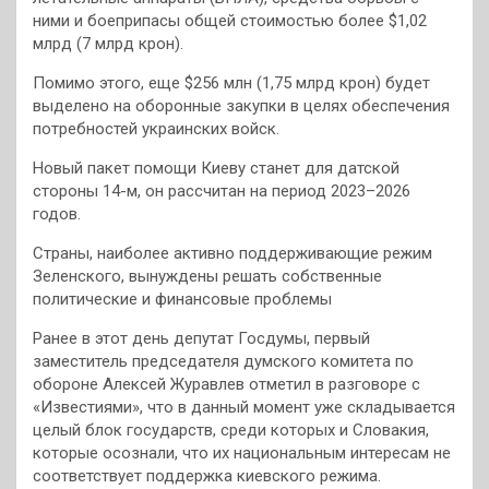
ними и боеприпасы общей стоимостью более $1,02
млрд (7 млрд крон).
Помимо этого, еще $256 млн (1,75 млрд крон) будет
выделено на оборонные закупки в целях обеспечения
потребностей украинских войск.
Новый пакет помощи Киеву станет для датской
стороны 14-м, он рассчитан на период 2023–2026
годов.
Страны, наиболее активно поддерживающие режим
Зеленского, вынуждены решать собственные
политические и финансовые проблемы
Ранее в этот день депутат Госдумы, первый
заместитель председателя думского комитета по
обороне Алексей Журавлев отметил в разговоре с
«Известиями», что в данный момент уже складывается
целый блок государств, среди которых и Словакия,
которые осознали, что их национальным интересам не
соответствует поддержка киевского режима.