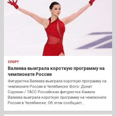
СПОРТ
Валиева выиграла короткую программу на
чемпионате России
Фигуристка Валиева выиграла короткую программу на
чемпионате России в Челябинске Фото: Донат
Сорокин / ТАСС Российская фигуристка Камила
Валиева выиграла короткую программу на чемпионате
России в Челябинске. Об этом сообщает…