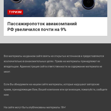
ТУРИЗМ
Пассажиропоток авиакомпаний
РФ увеличился почти на 9%
Все материалы на данном сайте взяты из открытых источников и предоставляются
исключительно в ознакомительных целях. Права на материалы принадлежат их
владельцам. Администрация сайта ответственности за содержание материала не
несет.
Если Вы обнаружили на нашем сайте материалы, которые нарушают авторские
права, принадлежащие Вам, Вашей компании или организации, пожалуйста, сообщите
нам.
На сайте могут быть опубликованы материалы 18+!