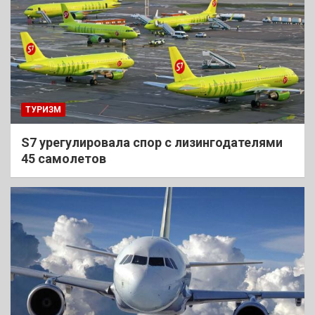
ТУРИЗМ
S7 урегулировала спор с лизингодателями
45 самолетов