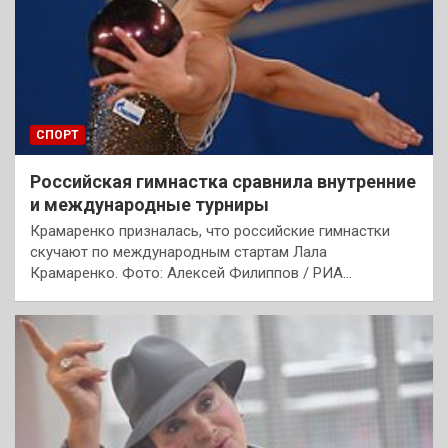
СПОРТ
Российская гимнастка сравнила внутренние
и международные турниры
Крамаренко призналась, что российские гимнастки
скучают по международным стартам Лала
Крамаренко. Фото: Алексей Филиппов / РИА…