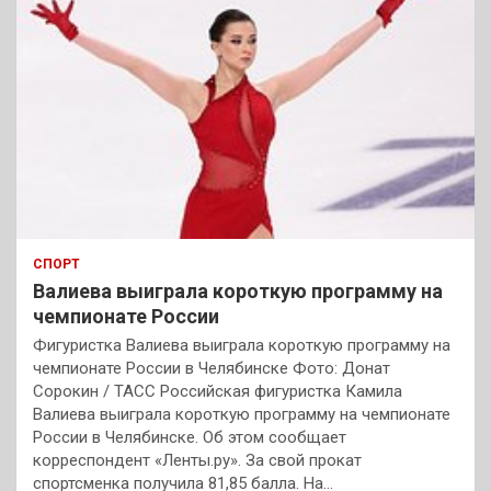
СПОРТ
Валиева выиграла короткую программу на
чемпионате России
Фигуристка Валиева выиграла короткую программу на
чемпионате России в Челябинске Фото: Донат
Сорокин / ТАСС Российская фигуристка Камила
Валиева выиграла короткую программу на чемпионате
России в Челябинске. Об этом сообщает
корреспондент «Ленты.ру». За свой прокат
спортсменка получила 81,85 балла. На…