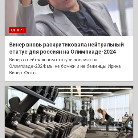
СПОРТ
Винер вновь раскритиковала нейтральный
статус для россиян на Олимпиаде-2024
Винер о нейтральном статусе россиян на
Олимпиаде-2024: мы не бомжи и не беженцы Ирина
Винер. Фото:…