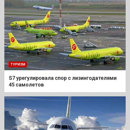
ТУРИЗМ
S7 урегулировала спор с лизингодателями
45 самолетов