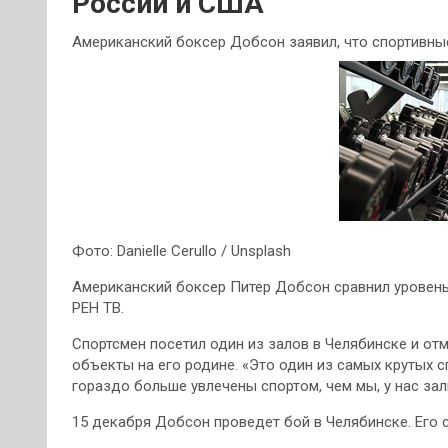
России и США
Американский боксер Добсон заявил, что спортивны
Фото: Danielle Cerullo / Unsplash
Американский боксер Питер Добсон сравнил уровень
РЕН ТВ.
Спортсмен посетил один из залов в Челябинске и отм
объекты на его родине. «Это один из самых крутых с
гораздо больше увлечены спортом, чем мы, у нас зал
15 декабря Добсон проведет бой в Челябинске. Его 