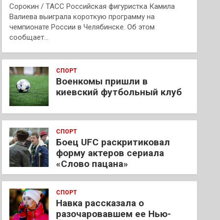
Сорокин / ТАСС Российская фигуристка Камила
Валиева выиграла короткую программу на
чемпионате России в Челябинске. Об этом
сообщает…
СПОРТ
Военкомы пришли в
киевский футбольный клуб
СПОРТ
Боец UFC раскритиковал
форму актеров сериала
«Слово пацана»
СПОРТ
Навка рассказала о
разочаровавшем ее Нью-