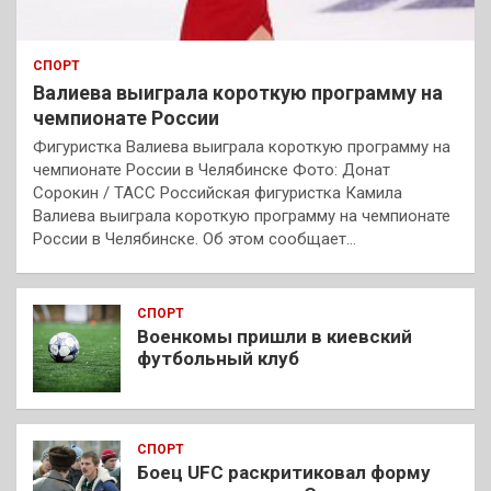
СПОРТ
Валиева выиграла короткую программу на
чемпионате России
Фигуристка Валиева выиграла короткую программу на
чемпионате России в Челябинске Фото: Донат
Сорокин / ТАСС Российская фигуристка Камила
Валиева выиграла короткую программу на чемпионате
России в Челябинске. Об этом сообщает…
СПОРТ
Военкомы пришли в киевский
футбольный клуб
СПОРТ
Боец UFC раскритиковал форму