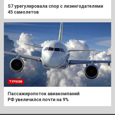
S7 урегулировала спор с лизингодателями
45 самолетов
ТУРИЗМ
Пассажиропоток авиакомпаний
РФ увеличился почти на 9%