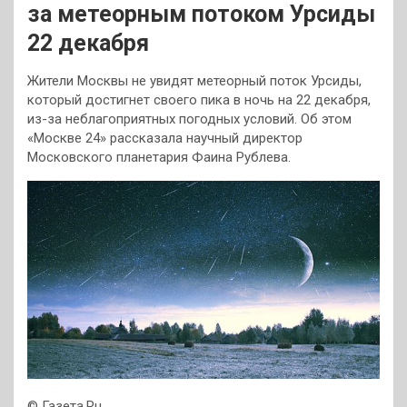
за метеорным потоком Урсиды
22 декабря
Жители Москвы не увидят метеорный поток Урсиды,
который достигнет своего пика в ночь на 22 декабря,
из-за неблагоприятных погодных условий. Об этом
«Москве 24» рассказала научный директор
Московского планетария Фаина Рублева.
© Газета.Ru