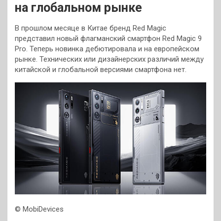
на глобальном рынке
В прошлом месяце в Китае бренд Red Magic
представил новый флагманский смартфон Red Magic 9
Pro. Теперь новинка дебютировала и на европейском
рынке. Технических или дизайнерских различий между
китайской и глобальной версиями смартфона нет.
© MobiDevices