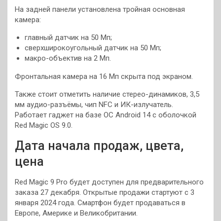
На задней панели установлена тройная основная
камера:
главный датчик на 50 Мп;
сверхширокоугольный датчик на 50 Мп;
макро-объектив на 2 Мп.
Фронтальная камера на 16 Мп скрыта под экраном.
Также стоит отметить наличие стерео-динамиков, 3,5
мм аудио-разъёмы, чип NFC и ИК-излучатель.
Работает гаджет на базе ОС Android 14 с оболочкой
Red Magic OS 9.0.
Дата начала продаж, цвета,
цена
Red Magic 9 Pro будет доступен для предварительного
заказа 27 декабря. Открытые продажи стартуют с 3
января 2024 года. Смартфон будет продаваться в
Европе, Америке и Великобритании.