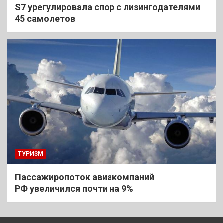
S7 урегулировала спор с лизингодателями
45 самолетов
ТУРИЗМ
Пассажиропоток авиакомпаний
РФ увеличился почти на 9%