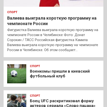
СПОРТ
Валиева выиграла короткую программу на
чемпионате России
Фигуристка Валиева выиграла короткую программу на
чемпионате России в Челябинске Фото: Донат
Сорокин / ТАСС Российская фигуристка Камила
Валиева выиграла короткую программу на чемпионате
России в Челябинске. Об этом сообщает…
СПОРТ
Военкомы пришли в киевский
футбольный клуб
СПОРТ
Боец UFC раскритиковал форму
актеров сериала «Слово пацана»