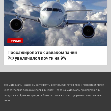
ТУРИЗМ
Пассажиропоток авиакомпаний
РФ увеличился почти на 9%
Все материалы на данном сайте взяты из открытых источников и предоставляются
исключительно в ознакомительных целях. Права на материалы принадлежат их
владельцам. Администрация сайта ответственности за содержание материала не
несет.