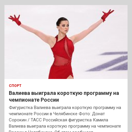
СПОРТ
Валиева выиграла короткую программу на
чемпионате России
Фигуристка Валиева выиграла короткую программу на
чемпионате России в Челябинске Фото: Донат
Сорокин / ТАСС Российская фигуристка Камила
Валиева выиграла короткую программу на чемпионате