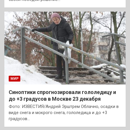
МИР
Синоптики спрогнозировали гололедицу и
до +3 градусов в Москве 23 декабря
Фото: ИЗВЕСТИЯ/Андрей Эрштрем Облачно, осадки в
виде снега и мокрого снега, гололедица и до +3
градусов…