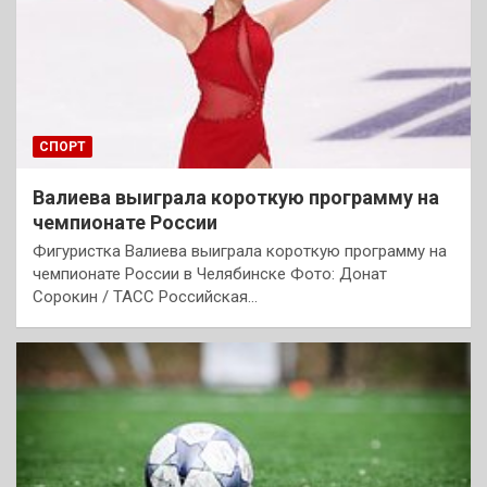
СПОРТ
Валиева выиграла короткую программу на
чемпионате России
Фигуристка Валиева выиграла короткую программу на
чемпионате России в Челябинске Фото: Донат
Сорокин / ТАСС Российская…