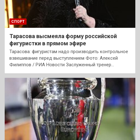
СПОРТ
Тарасова высмеяла форму российской
фигуристки в прямом эфире
Тарасова: фигуристам надо производить контрольное
взвешивание перед выступлением Фото: Алексей
Филиппов / РИА Новости Заслуженный тренер…