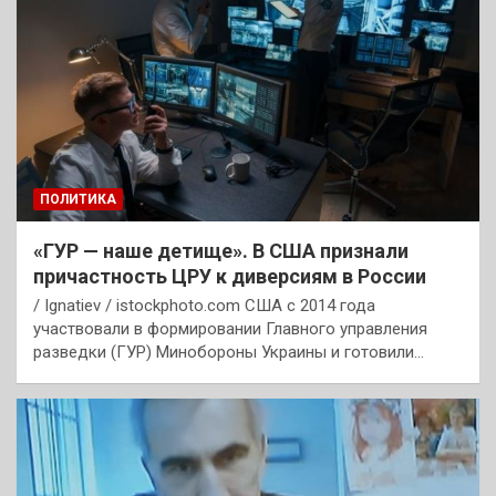
ПОЛИТИКА
«ГУР — наше детище». В США признали
причастность ЦРУ к диверсиям в России
/ Ignatiev / istockphoto.com США с 2014 года
участвовали в формировании Главного управления
разведки (ГУР) Минобороны Украины и готовили…