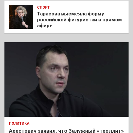
СПОРТ
Тарасова высмеяла форму
российской фигуристки в прямом
эфире
ПОЛИТИКА
Арестович заявил, что Залужный «троллит»