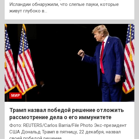
Исландии обнаружили, что слепые пауки, которые
живут глубоко в…
МИР
Трамп назвал победой решение отложить
рассмотрение дела о его иммунитете
Фото: REUTERS/Carlos Barria/File Photo Экс-президент
США Дональд Трамп в пятницу, 22 декабря, назвал
своей победой решение…