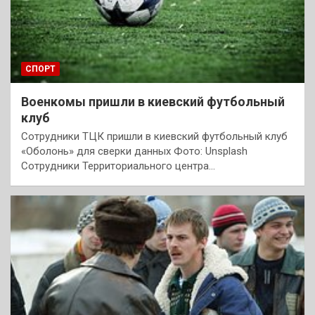
СПОРТ
Военкомы пришли в киевский футбольный
клуб
Сотрудники ТЦК пришли в киевский футбольный клуб
«Оболонь» для сверки данных Фото: Unsplash
Сотрудники Территориального центра…