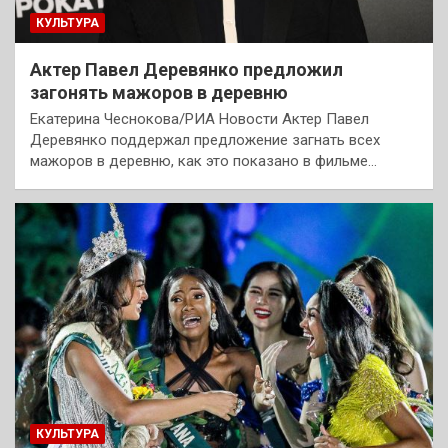
КУЛЬТУРА
Актер Павел Деревянко предложил
загонять мажоров в деревню
Екатерина Чеснокова/РИА Новости Актер Павел
Деревянко поддержал предложение загнать всех
мажоров в деревню, как это показано в фильме…
КУЛЬТУРА