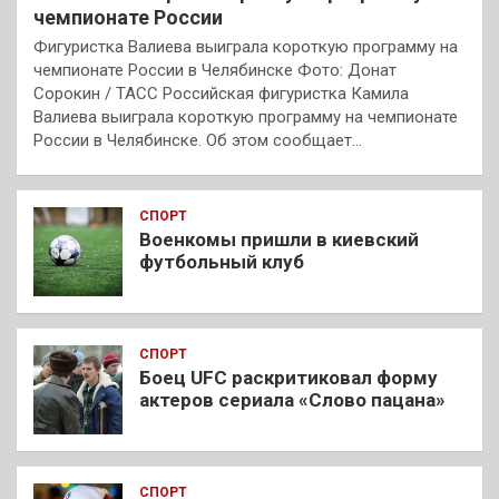
чемпионате России
Фигуристка Валиева выиграла короткую программу на
чемпионате России в Челябинске Фото: Донат
Сорокин / ТАСС Российская фигуристка Камила
Валиева выиграла короткую программу на чемпионате
России в Челябинске. Об этом сообщает…
СПОРТ
Военкомы пришли в киевский
футбольный клуб
СПОРТ
Боец UFC раскритиковал форму
актеров сериала «Слово пацана»
СПОРТ