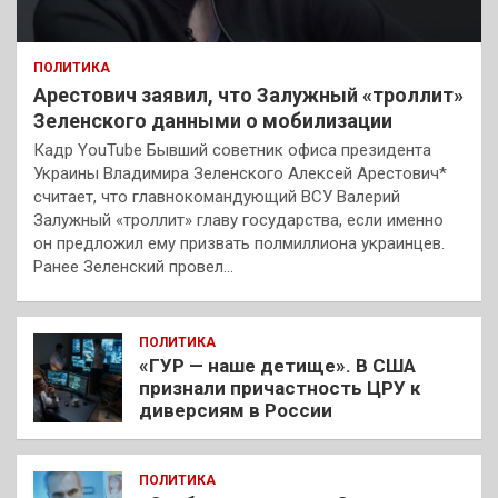
ПОЛИТИКА
Арестович заявил, что Залужный «троллит»
Зеленского данными о мобилизации
Кадр YouTube Бывший советник офиса президента
Украины Владимира Зеленского Алексей Арестович*
считает, что главнокомандующий ВСУ Валерий
Залужный «троллит» главу государства, если именно
он предложил ему призвать полмиллиона украинцев.
Ранее Зеленский провел…
ПОЛИТИКА
«ГУР — наше детище». В США
признали причастность ЦРУ к
диверсиям в России
ПОЛИТИКА