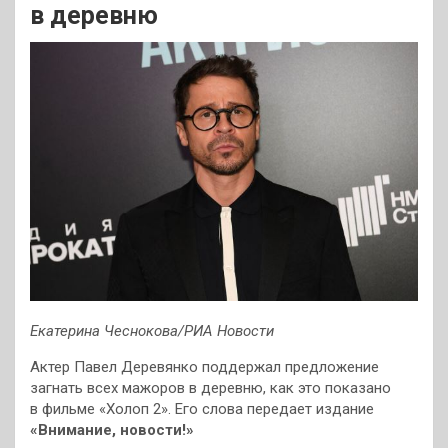
в деревню
Екатерина Чеснокова/РИА Новости
Актер Павел Деревянко поддержал предложение
загнать всех мажоров в деревню, как это показано
в фильме «Холоп 2». Его слова передает издание
«Внимание, новости!»