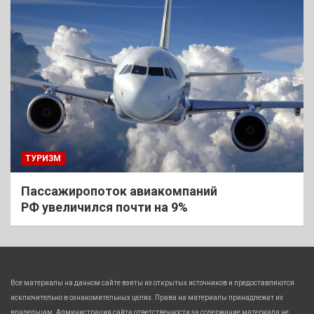
ТУРИЗМ
Пассажиропоток авиакомпаний
РФ увеличился почти на 9%
Все материалы на данном сайте взяты из открытых источников и предоставляются
исключительно в ознакомительных целях. Права на материалы принадлежат их
владельцам. Администрация сайта ответственности за содержание материала не