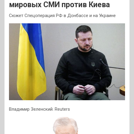
мировых СМИ против Киева
Сюжет Спецоперация РФ в Донбассе и на Украине
Владимир Зеленский. Reuters