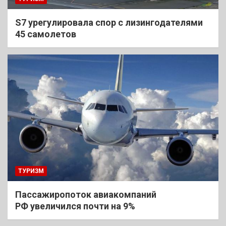
S7 урегулировала спор с лизингодателями
45 самолетов
ТУРИЗМ
Пассажиропоток авиакомпаний
РФ увеличился почти на 9%