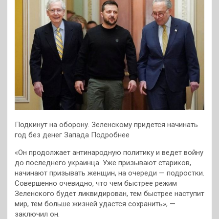
Подкинут на оборону. Зеленскому придется начинать
год без денег Запада Подробнее
«Он продолжает антинародную политику и ведет войну
до последнего украинца. Уже призывают стариков,
начинают призывать женщин, на очереди — подростки.
Совершенно очевидно, что чем быстрее режим
Зеленского будет ликвидирован, тем быстрее наступит
мир, тем больше жизней удастся сохранить», —
заключил он.