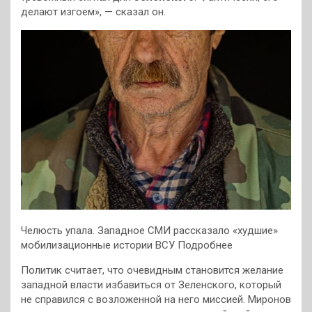
делают изгоем», — сказал он.
Челюсть упала. Западное СМИ рассказало «худшие»
мобилизационные истории ВСУ Подробнее
Политик считает, что очевидным становится желание
западной власти избавиться от Зеленского, который
не справился с возложенной на него миссией. Миронов