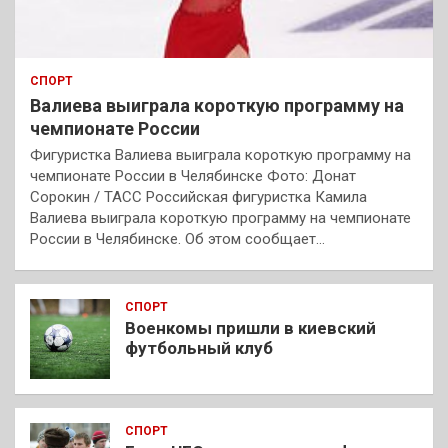
СПОРТ
Валиева выиграла короткую программу на
чемпионате России
Фигуристка Валиева выиграла короткую программу на
чемпионате России в Челябинске Фото: Донат
Сорокин / ТАСС Российская фигуристка Камила
Валиева выиграла короткую программу на чемпионате
России в Челябинске. Об этом сообщает…
СПОРТ
Военкомы пришли в киевский
футбольный клуб
СПОРТ