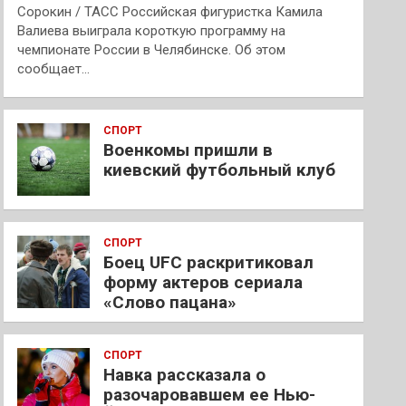
Сорокин / ТАСС Российская фигуристка Камила
Валиева выиграла короткую программу на
чемпионате России в Челябинске. Об этом
сообщает…
СПОРТ
Военкомы пришли в
киевский футбольный клуб
СПОРТ
Боец UFC раскритиковал
форму актеров сериала
«Слово пацана»
СПОРТ
Навка рассказала о
разочаровавшем ее Нью-