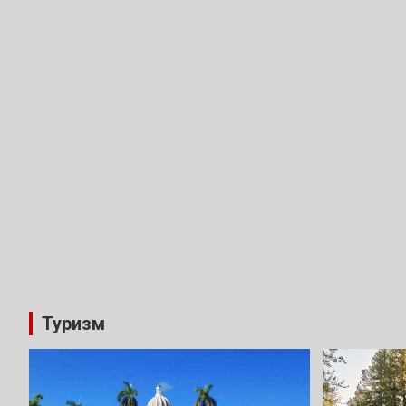
Туризм