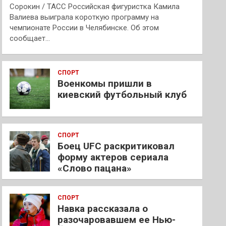
Сорокин / ТАСС Российская фигуристка Камила
Валиева выиграла короткую программу на
чемпионате России в Челябинске. Об этом
сообщает…
СПОРТ
Военкомы пришли в
киевский футбольный клуб
СПОРТ
Боец UFC раскритиковал
форму актеров сериала
«Слово пацана»
СПОРТ
Навка рассказала о
разочаровавшем ее Нью-