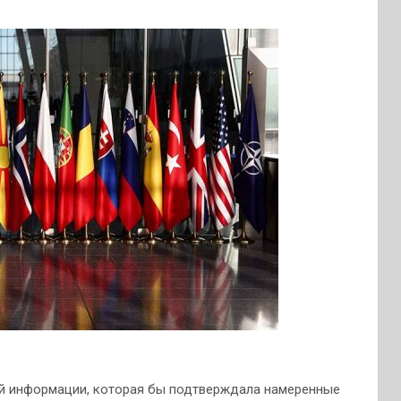
ой информации, которая бы подтверждала намеренные