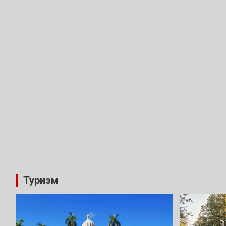
Туризм