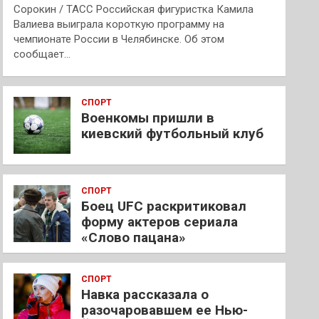
Сорокин / ТАСС Российская фигуристка Камила
Валиева выиграла короткую программу на
чемпионате России в Челябинске. Об этом
сообщает…
СПОРТ
Военкомы пришли в
киевский футбольный клуб
СПОРТ
Боец UFC раскритиковал
форму актеров сериала
«Слово пацана»
СПОРТ
Навка рассказала о
разочаровавшем ее Нью-