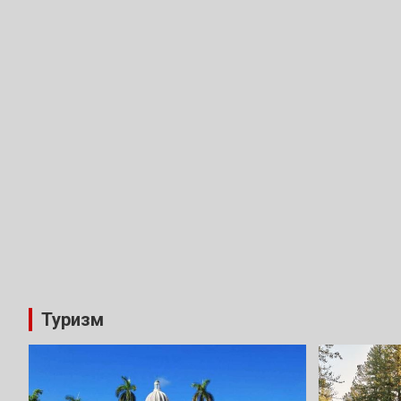
Туризм