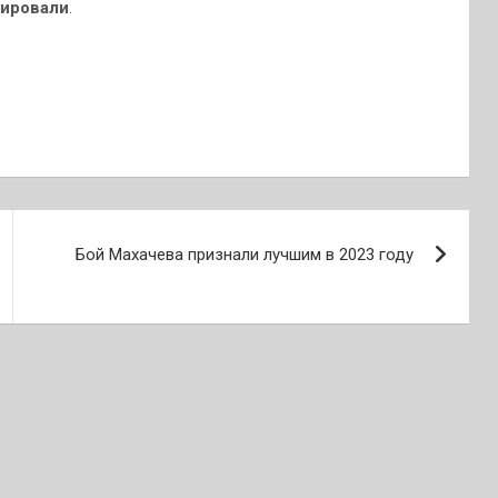
зировали
.
Бой Махачева признали лучшим в 2023 году