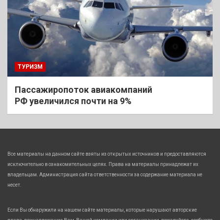
ТУРИЗМ
Пассажиропоток авиакомпаний
РФ увеличился почти на 9%
Все материалы на данном сайте взяты из открытых источников и предоставляются
исключительно в ознакомительных целях. Права на материалы принадлежат их
владельцам. Администрация сайта ответственности за содержание материала не
несет.
Если Вы обнаружили на нашем сайте материалы, которые нарушают авторские