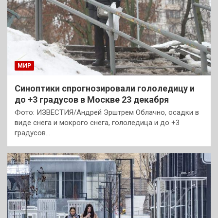
МИР
Синоптики спрогнозировали гололедицу и
до +3 градусов в Москве 23 декабря
Фото: ИЗВЕСТИЯ/Андрей Эрштрем Облачно, осадки в
виде снега и мокрого снега, гололедица и до +3
градусов…