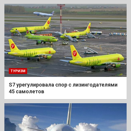
ТУРИЗМ
S7 урегулировала спор с лизингодателями
45 самолетов