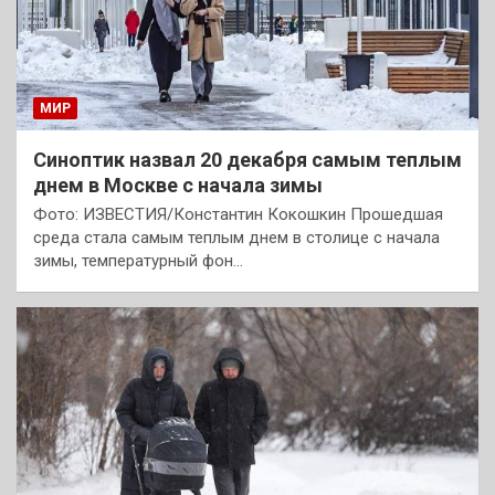
МИР
Синоптик назвал 20 декабря самым теплым
днем в Москве с начала зимы
Фото: ИЗВЕСТИЯ/Константин Кокошкин Прошедшая
среда стала самым теплым днем в столице с начала
зимы, температурный фон…