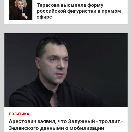
Тарасова высмеяла форму
российской фигуристки в прямом
эфире
ПОЛИТИКА
Арестович заявил, что Залужный «троллит»
Зеленского данными о мобилизации