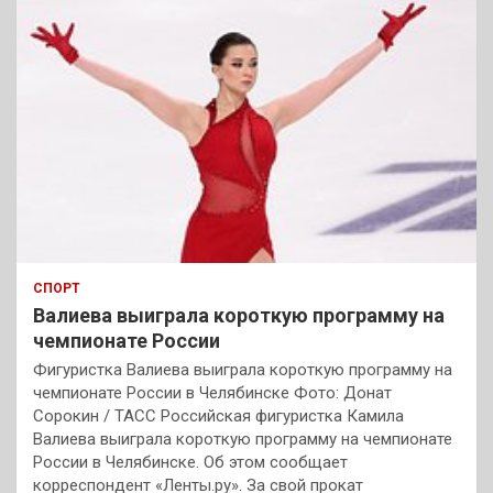
СПОРТ
Валиева выиграла короткую программу на
чемпионате России
Фигуристка Валиева выиграла короткую программу на
чемпионате России в Челябинске Фото: Донат
Сорокин / ТАСС Российская фигуристка Камила
Валиева выиграла короткую программу на чемпионате
России в Челябинске. Об этом сообщает
корреспондент «Ленты.ру». За свой прокат