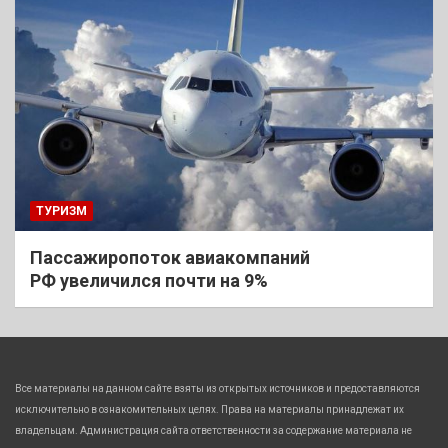
ТУРИЗМ
Пассажиропоток авиакомпаний
РФ увеличился почти на 9%
Все материалы на данном сайте взяты из открытых источников и предоставляются
исключительно в ознакомительных целях. Права на материалы принадлежат их
владельцам. Администрация сайта ответственности за содержание материала не