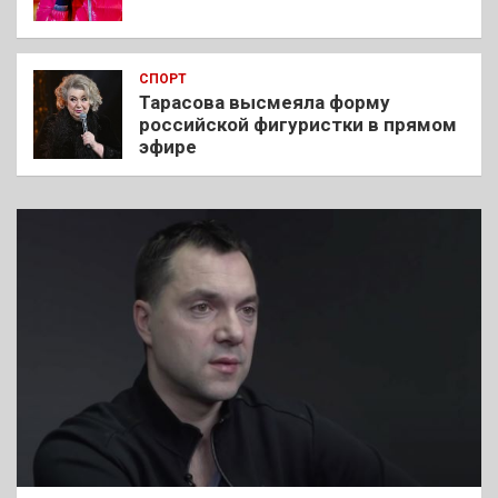
СПОРТ
Тарасова высмеяла форму
российской фигуристки в прямом
эфире