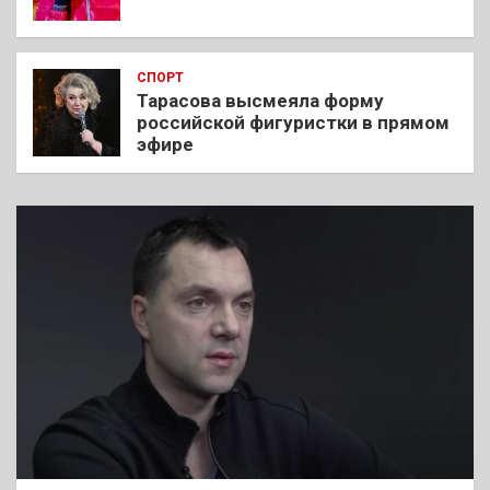
СПОРТ
Тарасова высмеяла форму
российской фигуристки в прямом
эфире