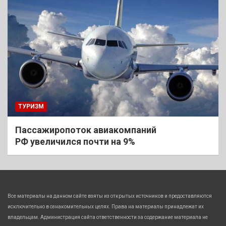
ТУРИЗМ
Пассажиропоток авиакомпаний
РФ увеличился почти на 9%
Все материалы на данном сайте взяты из открытых источников и предоставляются
исключительно в ознакомительных целях. Права на материалы принадлежат их
владельцам. Администрация сайта ответственности за содержание материала не