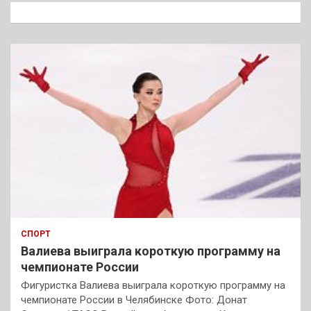
к
СПОРТ
Валиева выиграла короткую программу на
чемпионате России
Фигуристка Валиева выиграла короткую программу на
чемпионате России в Челябинске Фото: Донат