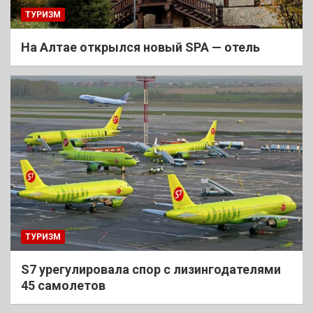
ТУРИЗМ
На Алтае открылся новый SPA — отель
ТУРИЗМ
S7 урегулировала спор с лизингодателями
45 самолетов