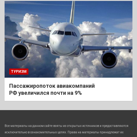
ТУРИЗМ
Пассажиропоток авиакомпаний
РФ увеличился почти на 9%
Все материалы на данном сайте взяты из открытых источников и предоставляются
исключительно в ознакомительных целях. Права на материалы принадлежат их