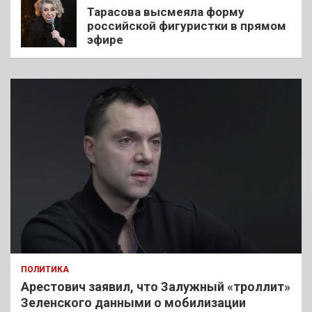
Тарасова высмеяла форму
российской фигуристки в прямом
эфире
ПОЛИТИКА
Арестович заявил, что Залужный «троллит»
Зеленского данными о мобилизации