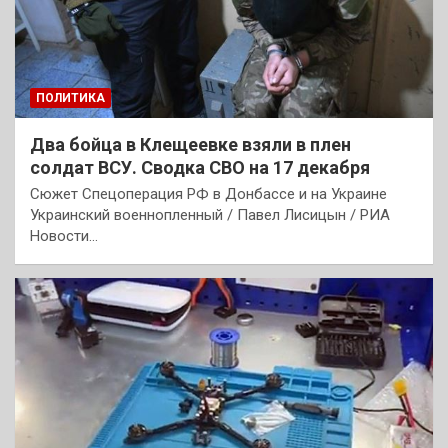
ПОЛИТИКА
Два бойца в Клещеевке взяли в плен
солдат ВСУ. Сводка СВО на 17 декабря
Сюжет Спецоперация РФ в Донбассе и на Украине
Украинский военнопленный / Павел Лисицын / РИА
Новости…