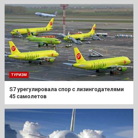
ТУРИЗМ
S7 урегулировала спор с лизингодателями
45 самолетов