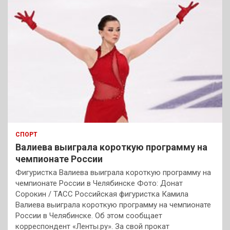
СПОРТ
Валиева выиграла короткую программу на
чемпионате России
Фигуристка Валиева выиграла короткую программу на
чемпионате России в Челябинске Фото: Донат
Сорокин / ТАСС Российская фигуристка Камила
Валиева выиграла короткую программу на чемпионате
России в Челябинске. Об этом сообщает
корреспондент «Ленты.ру». За свой прокат