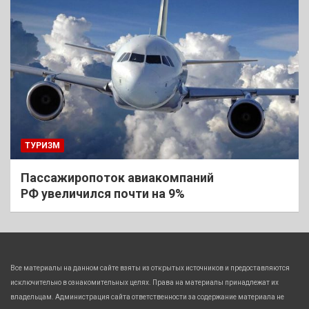
ТУРИЗМ
Пассажиропоток авиакомпаний
РФ увеличился почти на 9%
Все материалы на данном сайте взяты из открытых источников и предоставляются
исключительно в ознакомительных целях. Права на материалы принадлежат их
владельцам. Администрация сайта ответственности за содержание материала не