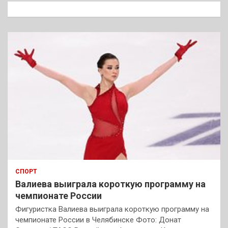
к
СПОРТ
Валиева выиграла короткую программу на
чемпионате России
Фигуристка Валиева выиграла короткую программу на
чемпионате России в Челябинске Фото: Донат