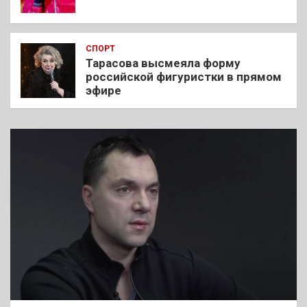
СПОРТ
Тарасова высмеяла форму
российской фигуристки в прямом
эфире