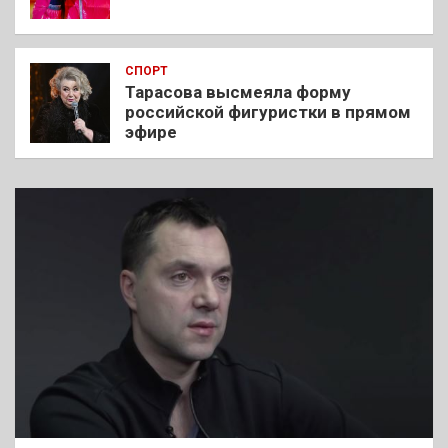
СПОРТ
Тарасова высмеяла форму
российской фигуристки в прямом
эфире