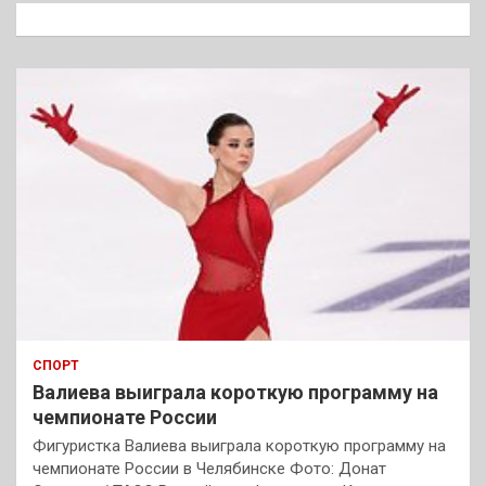
к
СПОРТ
Валиева выиграла короткую программу на
чемпионате России
Фигуристка Валиева выиграла короткую программу на
чемпионате России в Челябинске Фото: Донат