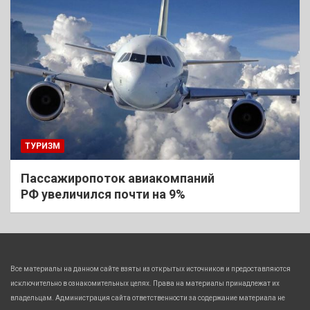
ТУРИЗМ
Пассажиропоток авиакомпаний
РФ увеличился почти на 9%
Все материалы на данном сайте взяты из открытых источников и предоставляются
исключительно в ознакомительных целях. Права на материалы принадлежат их
владельцам. Администрация сайта ответственности за содержание материала не