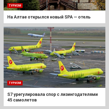
ТУРИЗМ
На Алтае открылся новый SPA — отель
ТУРИЗМ
S7 урегулировала спор с лизингодателями
45 самолетов