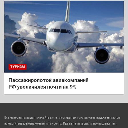
ТУРИЗМ
Пассажиропоток авиакомпаний
РФ увеличился почти на 9%
Все материалы на данном сайте взяты из открытых источников и предоставляются
исключительно в ознакомительных целях. Права на материалы принадлежат их