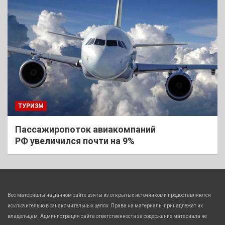
ТУРИЗМ
Пассажиропоток авиакомпаний
РФ увеличился почти на 9%
Все материалы на данном сайте взяты из открытых источников и предоставляются
исключительно в ознакомительных целях. Права на материалы принадлежат их
владельцам. Администрация сайта ответственности за содержание материала не