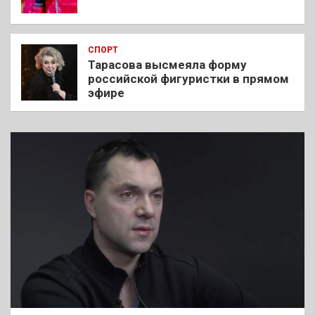
СПОРТ
Тарасова высмеяла форму
российской фигуристки в прямом
эфире