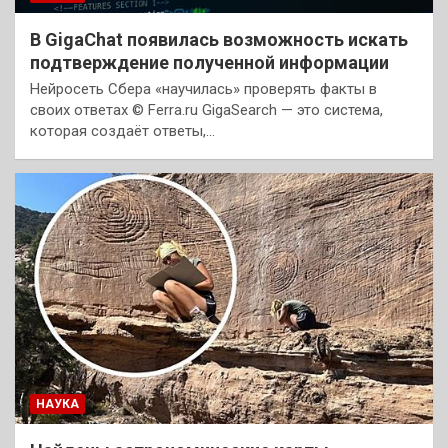
В GigaChat появилась возможность искать
подтверждение полученной информации
Нейросеть Сбера «научилась» проверять факты в
своих ответах © Ferra.ru GigaSearch — это система,
которая создаёт ответы,…
НАУКА