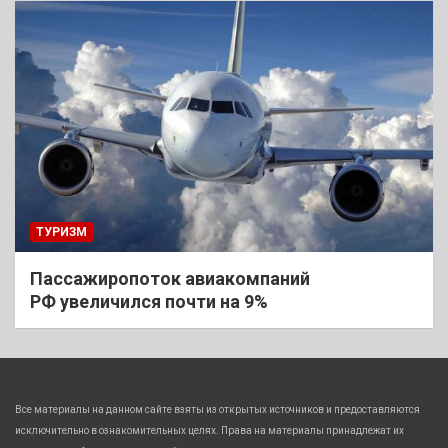
ТУРИЗМ
Пассажиропоток авиакомпаний
РФ увеличился почти на 9%
Все материалы на данном сайте взяты из открытых источников и предоставляются
исключительно в ознакомительных целях. Права на материалы принадлежат их