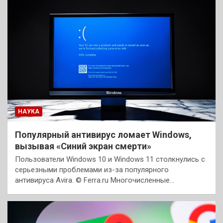
НАУКА
Популярный антивирус ломает Windows,
вызывая «Синий экран смерти»
Пользователи Windows 10 и Windows 11 столкнулись с
серьезными проблемами из-за популярного
антивируса Avira. © Ferra.ru Многочисленные…