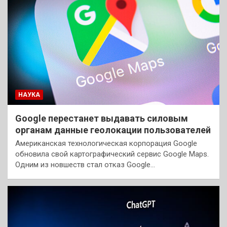
НАУКА
Google перестанет выдавать силовым
органам данные геолокации пользователей
Американская технологическая корпорация Google
обновила свой картографический сервис Google Maps.
Одним из новшеств стал отказ Google…