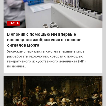
НАУКА
В Японии с помощью ИИ впервые
воссоздали изображения на основе
сигналов мозга
Японские специалисты смогли впервые в мире
разработать технологию, которая с помощью
генеративного искусственного интеллекта (ИИ)
позволяет…