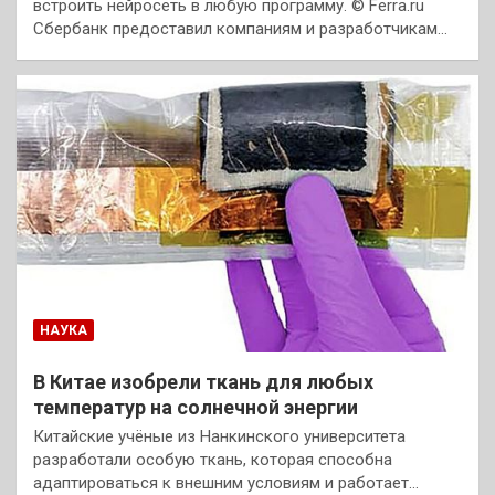
встроить нейросеть в любую программу. © Ferra.ru
Сбербанк предоставил компаниям и разработчикам…
НАУКА
В Китае изобрели ткань для любых
температур на солнечной энергии
Китайские учёные из Нанкинского университета
разработали особую ткань, которая способна
адаптироваться к внешним условиям и работает…