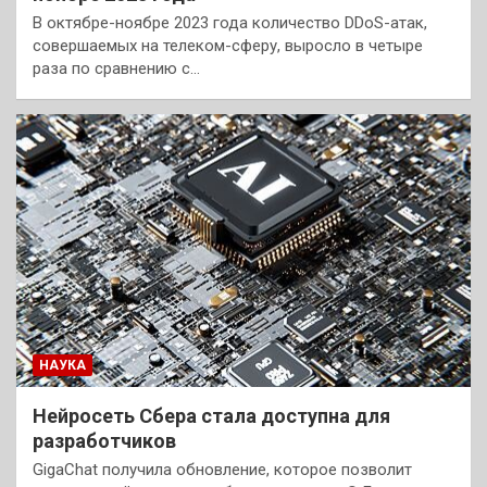
В октябре-ноябре 2023 года количество DDoS-атак,
совершаемых на телеком-сферу, выросло в четыре
раза по сравнению с…
НАУКА
Нейросеть Сбера стала доступна для
разработчиков
GigaChat получила обновление, которое позволит