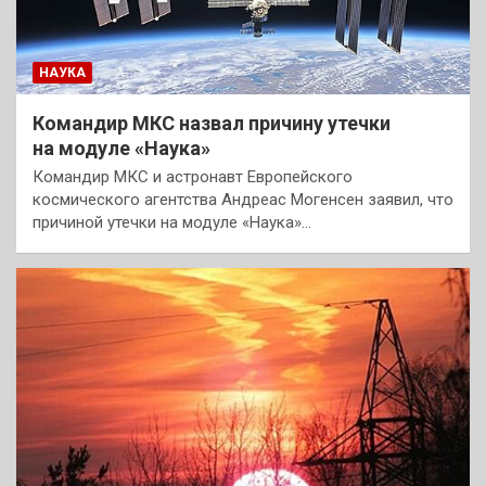
НАУКА
Командир МКС назвал причину утечки
на модуле «Наука»
Командир МКС и астронавт Европейского
космического агентства Андреас Могенсен заявил, что
причиной утечки на модуле «Наука»…