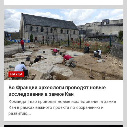
НАУКА
Во Франции археологи проводят новые
исследования в замке Кан
Команда Inrap проводит новые исследования в замке
Кан в рамках важного проекта по сохранению и
развитию,…