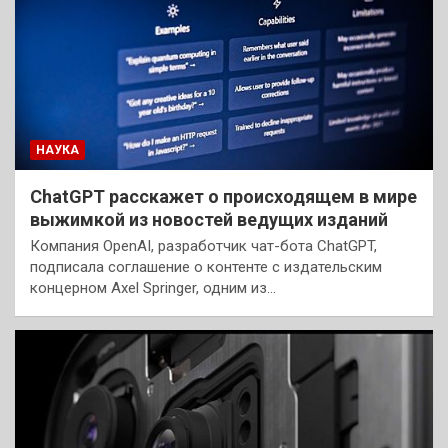
НАУКА
ChatGPT расскажет о происходящем в мире
выжимкой из новостей ведущих изданий
Компания OpenAI, разработчик чат-бота ChatGPT,
подписала соглашение о контенте с издательским
концерном Axel Springer, одним из…