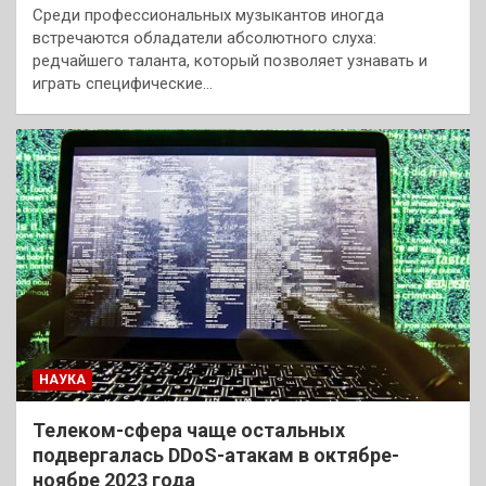
Среди профессиональных музыкантов иногда
встречаются обладатели абсолютного слуха:
редчайшего таланта, который позволяет узнавать и
играть специфические…
НАУКА
Телеком-сфера чаще остальных
подвергалась DDoS-атакам в октябре-
ноябре 2023 года