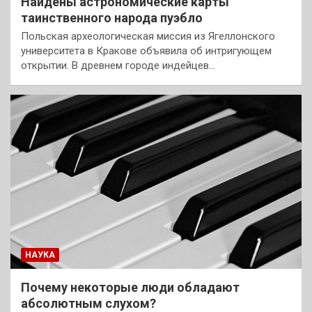
Найдены астрономические карты
таинственного народа пуэбло
Польская археологическая миссия из Ягеллонского
университета в Кракове объявила об интригующем
открытии. В древнем городе индейцев…
НАУКА
Почему некоторые люди обладают
абсолютным слухом?