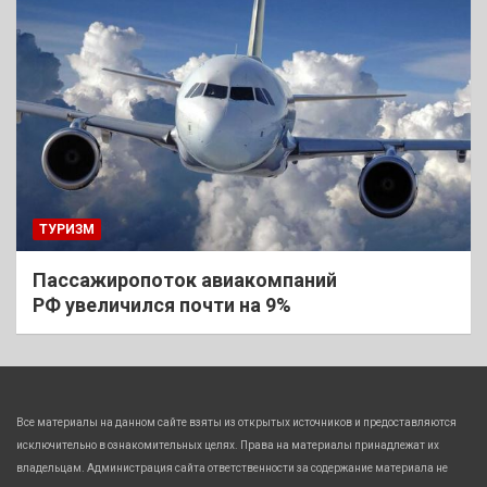
ТУРИЗМ
Пассажиропоток авиакомпаний
РФ увеличился почти на 9%
Все материалы на данном сайте взяты из открытых источников и предоставляются
исключительно в ознакомительных целях. Права на материалы принадлежат их
владельцам. Администрация сайта ответственности за содержание материала не