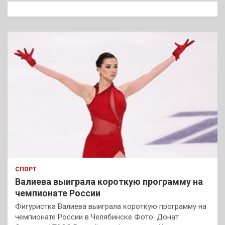
к
СПОРТ
Валиева выиграла короткую программу на
чемпионате России
Фигуристка Валиева выиграла короткую программу на
чемпионате России в Челябинске Фото: Донат