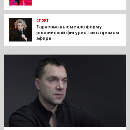
СПОРТ
Тарасова высмеяла форму
российской фигуристки в прямом
эфире