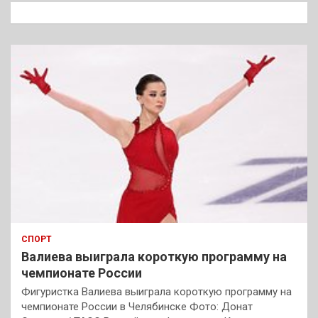
к
СПОРТ
Валиева выиграла короткую программу на
чемпионате России
Фигуристка Валиева выиграла короткую программу на
чемпионате России в Челябинске Фото: Донат