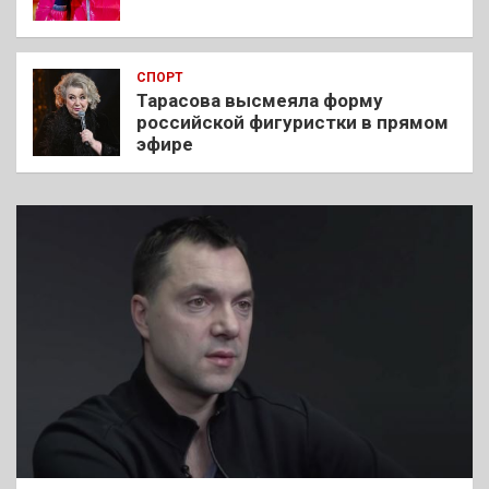
СПОРТ
Тарасова высмеяла форму
российской фигуристки в прямом
эфире