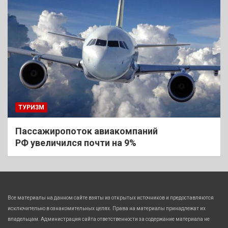
ТУРИЗМ
Пассажиропоток авиакомпаний
РФ увеличился почти на 9%
Все материалы на данном сайте взяты из открытых источников и предоставляются
исключительно в ознакомительных целях. Права на материалы принадлежат их
владельцам. Администрация сайта ответственности за содержание материала не