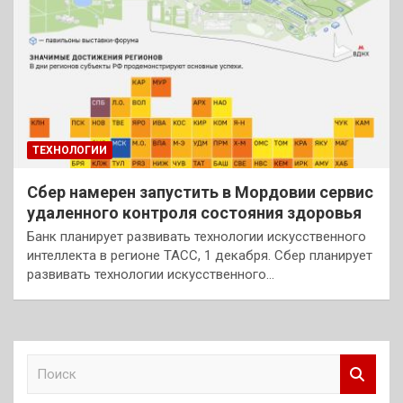
ТЕХНОЛОГИИ
Сбер намерен запустить в Мордовии сервис
удаленного контроля состояния здоровья
Банк планирует развивать технологии искусственного
интеллекта в регионе ТАСС, 1 декабря. Сбер планирует
развивать технологии искусственного…
П
о
и