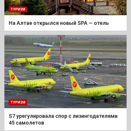
ТУРИЗМ
На Алтае открылся новый SPA — отель
ТУРИЗМ
S7 урегулировала спор с лизингодателями
45 самолетов