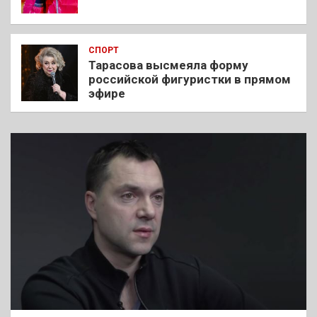
СПОРТ
Тарасова высмеяла форму
российской фигуристки в прямом
эфире