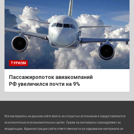
ТУРИЗМ
Пассажиропоток авиакомпаний
РФ увеличился почти на 9%
Все материалы на данном сайте взяты из открытых источников и предоставляются
исключительно в ознакомительных целях. Права на материалы принадлежат их
владельцам. Администрация сайта ответственности за содержание материала не