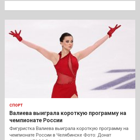
к
СПОРТ
Валиева выиграла короткую программу на
чемпионате России
Фигуристка Валиева выиграла короткую программу на
чемпионате России в Челябинске Фото: Донат