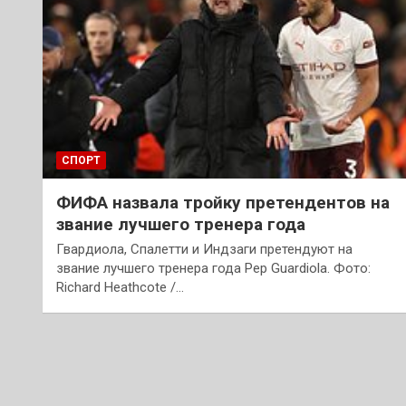
СПОРТ
ФИФА назвала тройку претендентов на
звание лучшего тренера года
Гвардиола, Спалетти и Индзаги претендуют на
звание лучшего тренера года Pep Guardiola. Фото:
Richard Heathcote /…