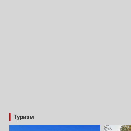
Туризм