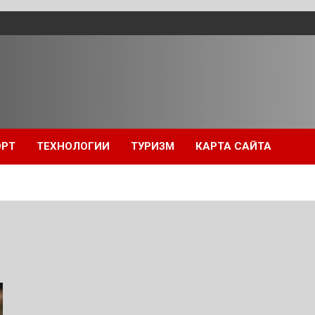
ОРТ
ТЕХНОЛОГИИ
ТУРИЗМ
КАРТА САЙТА