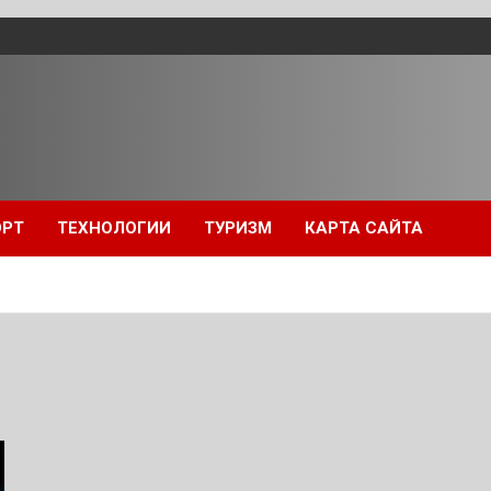
ОРТ
ТЕХНОЛОГИИ
ТУРИЗМ
КАРТА САЙТА