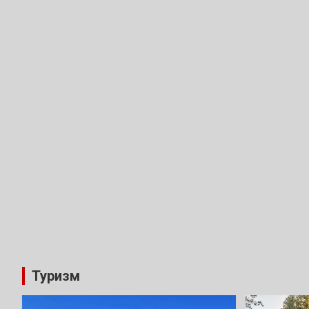
Туризм