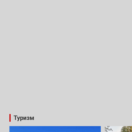
Туризм