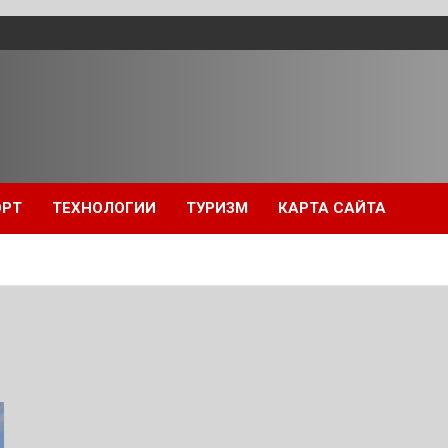
ОРТ
ТЕХНОЛОГИИ
ТУРИЗМ
КАРТА САЙТА