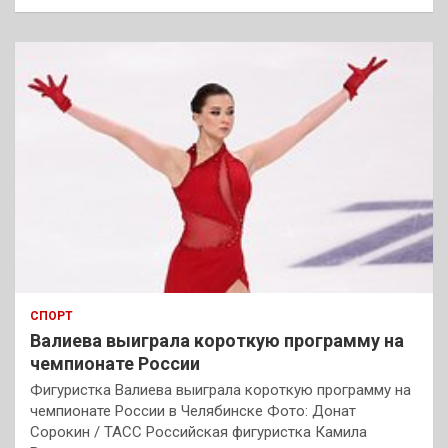
СПОРТ
Валиева выиграла короткую программу на
чемпионате России
Фигуристка Валиева выиграла короткую программу на
чемпионате России в Челябинске Фото: Донат
Сорокин / ТАСС Российская фигуристка Камила