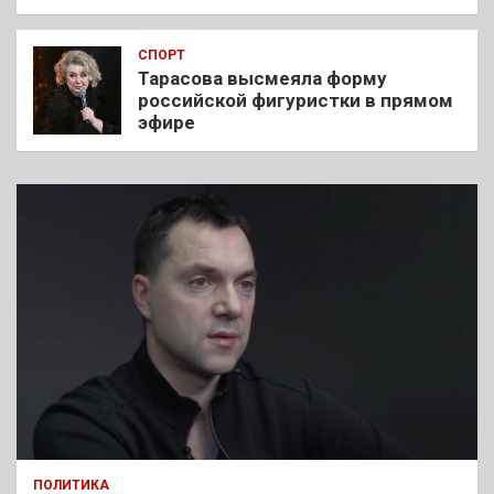
СПОРТ
Тарасова высмеяла форму
российской фигуристки в прямом
эфире
ПОЛИТИКА