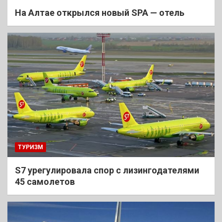
На Алтае открылся новый SPA — отель
ТУРИЗМ
S7 урегулировала спор с лизингодателями
45 самолетов