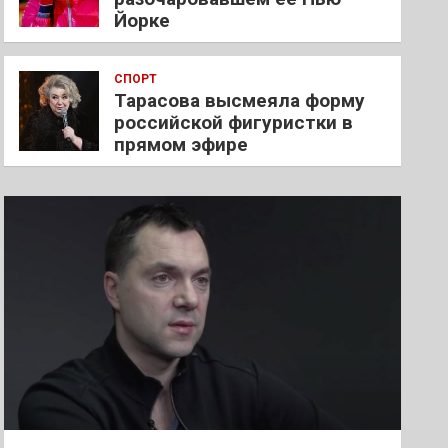
Йорке
СПОРТ
Тарасова высмеяла форму
российской фигуристки в
прямом эфире