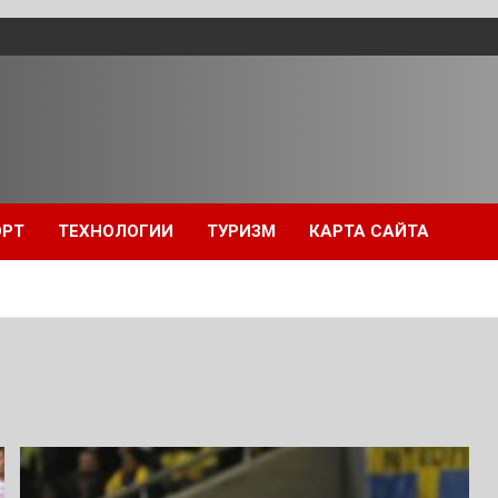
ОРТ
ТЕХНОЛОГИИ
ТУРИЗМ
КАРТА САЙТА