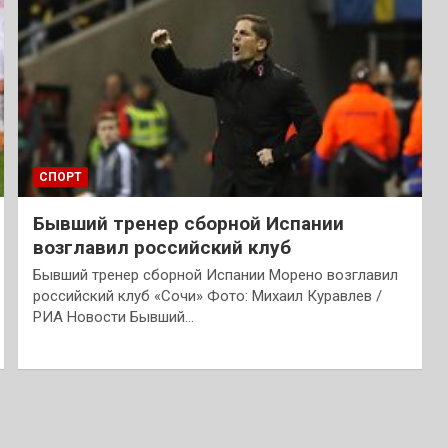
СПОРТ
Бывший тренер сборной Испании
возглавил российский клуб
Бывший тренер сборной Испании Морено возглавил
российский клуб «Сочи» Фото: Михаил Куравлев /
РИА Новости Бывший…