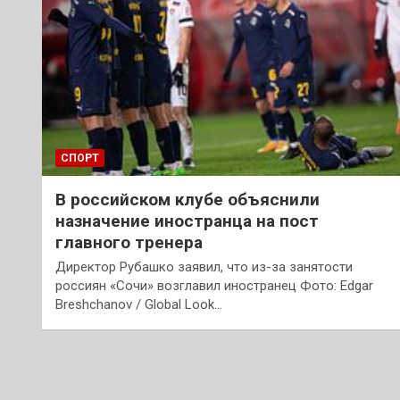
СПОРТ
В российском клубе объяснили
назначение иностранца на пост
главного тренера
Директор Рубашко заявил, что из-за занятости
россиян «Сочи» возглавил иностранец Фото: Edgar
Breshchanov / Global Look…