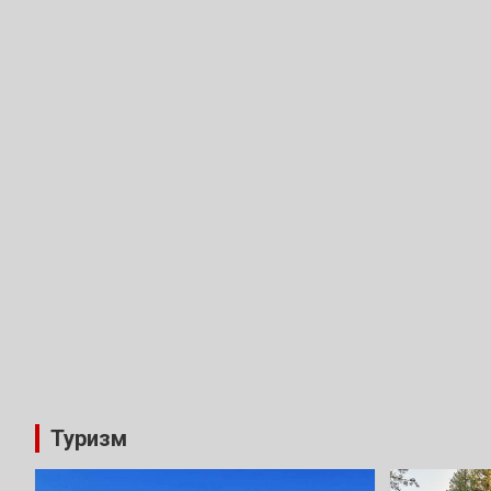
Туризм