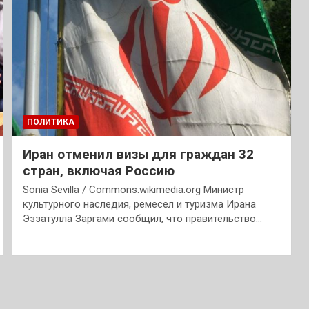
ПОЛИТИКА
Иран отменил визы для граждан 32
стран, включая Россию
Sonia Sevilla / Commons.wikimedia.org Министр
культурного наследия, ремесел и туризма Ирана
Эззатулла Заргами сообщил, что правительство…