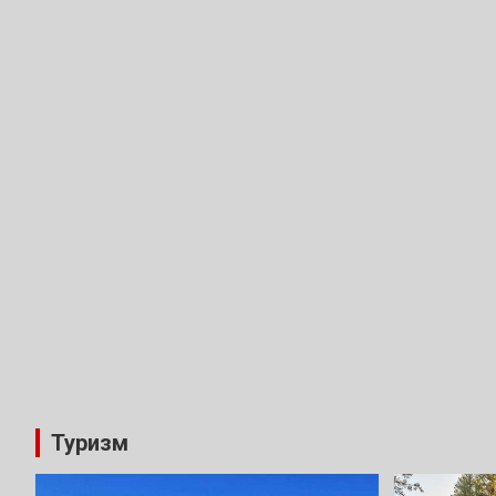
Туризм