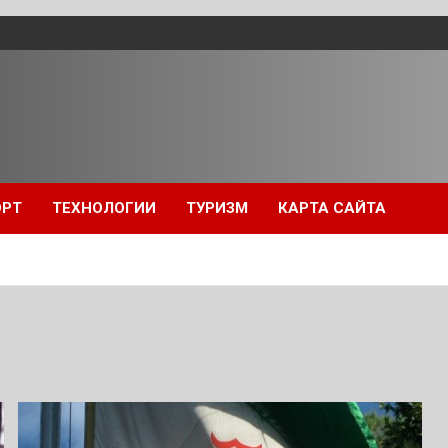
ОРТ
ТЕХНОЛОГИИ
ТУРИЗМ
КАРТА САЙТА