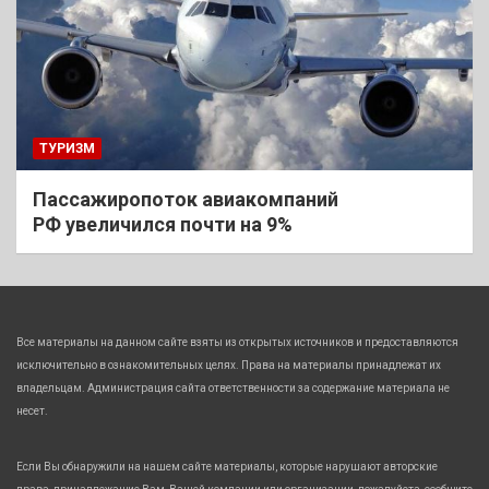
ТУРИЗМ
Пассажиропоток авиакомпаний
РФ увеличился почти на 9%
Все материалы на данном сайте взяты из открытых источников и предоставляются
исключительно в ознакомительных целях. Права на материалы принадлежат их
владельцам. Администрация сайта ответственности за содержание материала не
несет.
Если Вы обнаружили на нашем сайте материалы, которые нарушают авторские