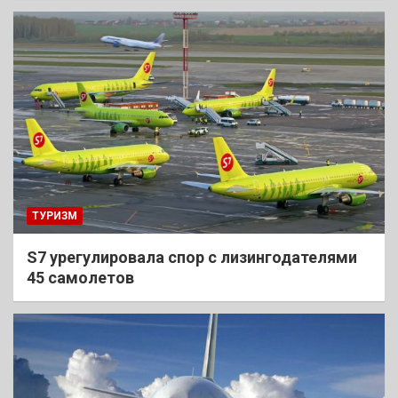
ТУРИЗМ
S7 урегулировала спор с лизингодателями
45 самолетов