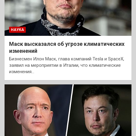
НАУКА
Маск высказался об угрозе климатических
изменений
Бизнесмен Илон Маск, глава компаний Tesla и SpaceX,
заявил на мероприятии в Италии, что климатические
изменения…