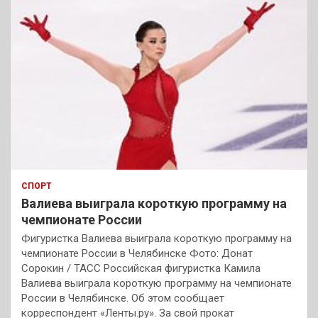
СПОРТ
Валиева выиграла короткую программу на
чемпионате России
Фигуристка Валиева выиграла короткую программу на
чемпионате России в Челябинске Фото: Донат
Сорокин / ТАСС Российская фигуристка Камила
Валиева выиграла короткую программу на чемпионате
России в Челябинске. Об этом сообщает
корреспондент «Ленты.ру». За свой прокат