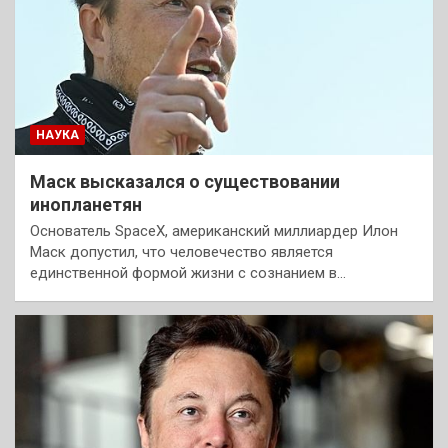
НАУКА
Маск высказался о существовании
инопланетян
Основатель SpaceX, американский миллиардер Илон
Маск допустил, что человечество является
единственной формой жизни с сознанием в…