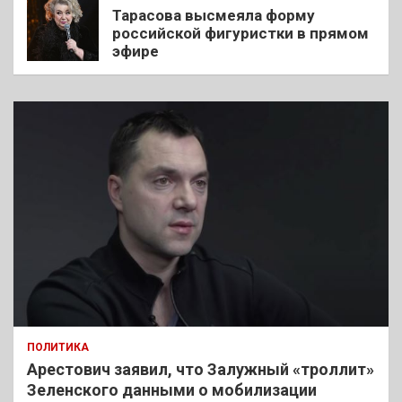
Тарасова высмеяла форму
российской фигуристки в прямом
эфире
ПОЛИТИКА
Арестович заявил, что Залужный «троллит»
Зеленского данными о мобилизации