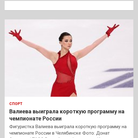
к
СПОРТ
Валиева выиграла короткую программу на
чемпионате России
Фигуристка Валиева выиграла короткую программу на
чемпионате России в Челябинске Фото: Донат