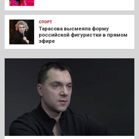
СПОРТ
Тарасова высмеяла форму
российской фигуристки в прямом
эфире