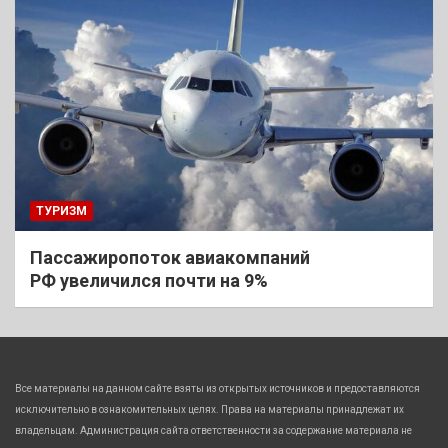
ТУРИЗМ
Пассажиропоток авиакомпаний
РФ увеличился почти на 9%
Все материалы на данном сайте взяты из открытых источников и предоставляются
исключительно в ознакомительных целях. Права на материалы принадлежат их
владельцам. Администрация сайта ответственности за содержание материала не