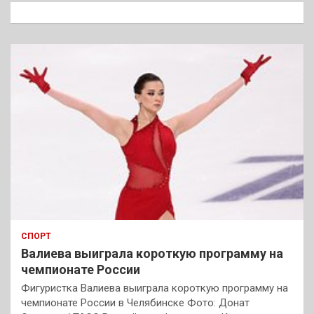
к
СПОРТ
Валиева выиграла короткую программу на
чемпионате России
Фигуристка Валиева выиграла короткую программу на
чемпионате России в Челябинске Фото: Донат