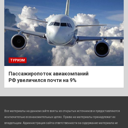
ТУРИЗМ
Пассажиропоток авиакомпаний
РФ увеличился почти на 9%
Все материалы на данном сайте взяты из открытых источников и предоставляются
исключительно в ознакомительных целях. Права на материалы принадлежат их
владельцам. Администрация сайта ответственности за содержание материала не