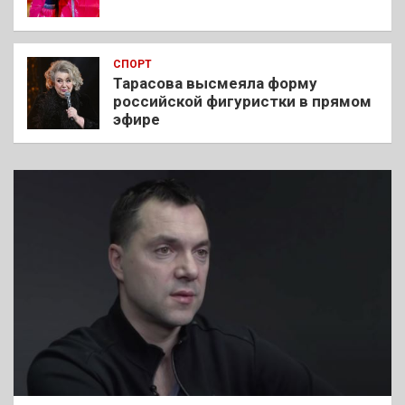
СПОРТ
Тарасова высмеяла форму
российской фигуристки в прямом
эфире