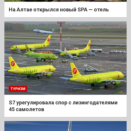
На Алтае открылся новый SPA — отель
ТУРИЗМ
S7 урегулировала спор с лизингодателями
45 самолетов