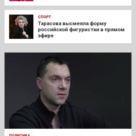
СПОРТ
Тарасова высмеяла форму
российской фигуристки в прямом
эфире
ПОЛИТИКА