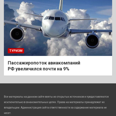
ТУРИЗМ
Пассажиропоток авиакомпаний
РФ увеличился почти на 9%
Все материалы на данном сайте взяты из открытых источников и предоставляются
исключительно в ознакомительных целях. Права на материалы принадлежат их
владельцам. Администрация сайта ответственности за содержание материала не
несет.