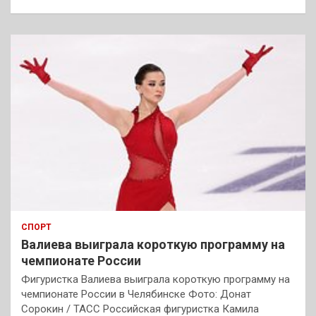
СПОРТ
Валиева выиграла короткую программу на
чемпионате России
Фигуристка Валиева выиграла короткую программу на
чемпионате России в Челябинске Фото: Донат
Сорокин / ТАСС Российская фигуристка Камила