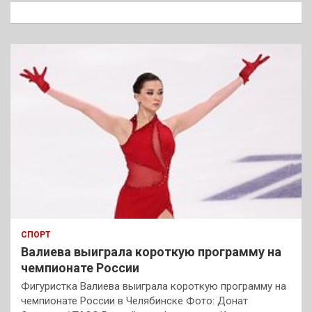
к
СПОРТ
Валиева выиграла короткую программу на
чемпионате России
Фигуристка Валиева выиграла короткую программу на
чемпионате России в Челябинске Фото: Донат