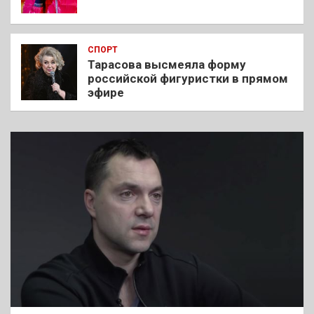
СПОРТ
Тарасова высмеяла форму
российской фигуристки в прямом
эфире