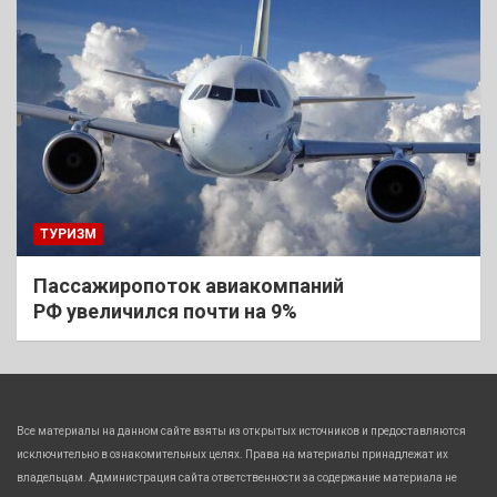
ТУРИЗМ
Пассажиропоток авиакомпаний
РФ увеличился почти на 9%
Все материалы на данном сайте взяты из открытых источников и предоставляются
исключительно в ознакомительных целях. Права на материалы принадлежат их
владельцам. Администрация сайта ответственности за содержание материала не