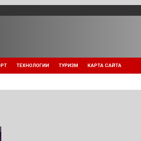
ОРТ
ТЕХНОЛОГИИ
ТУРИЗМ
КАРТА САЙТА