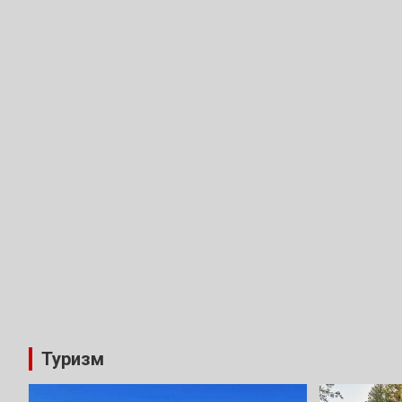
Туризм