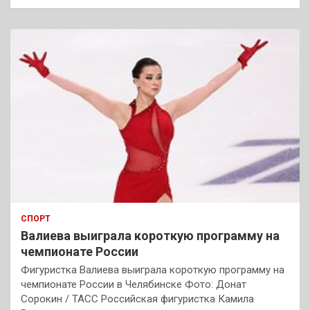
СПОРТ
Валиева выиграла короткую программу на
чемпионате России
Фигуристка Валиева выиграла короткую программу на
чемпионате России в Челябинске Фото: Донат
Сорокин / ТАСС Российская фигуристка Камила