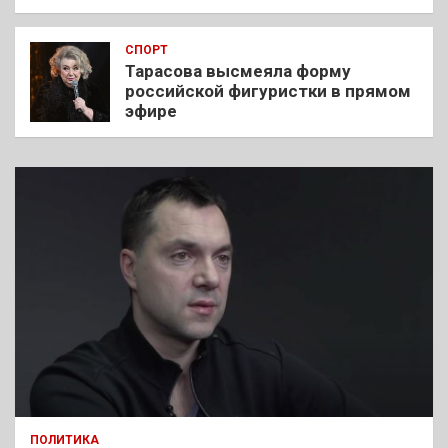
СПОРТ
Тарасова высмеяла форму
российской фигуристки в прямом
эфире
ПОЛИТИКА