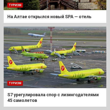
ТУРИЗМ
На Алтае открылся новый SPA — отель
ТУРИЗМ
S7 урегулировала спор с лизингодателями
45 самолетов