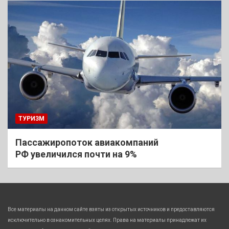
ТУРИЗМ
Пассажиропоток авиакомпаний
РФ увеличился почти на 9%
Все материалы на данном сайте взяты из открытых источников и предоставляются
исключительно в ознакомительных целях. Права на материалы принадлежат их