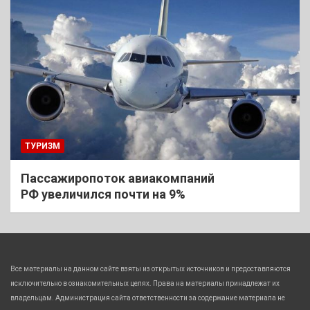
ТУРИЗМ
Пассажиропоток авиакомпаний
РФ увеличился почти на 9%
Все материалы на данном сайте взяты из открытых источников и предоставляются
исключительно в ознакомительных целях. Права на материалы принадлежат их
владельцам. Администрация сайта ответственности за содержание материала не