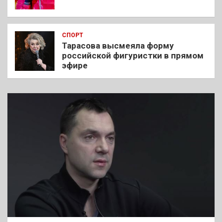
СПОРТ
Тарасова высмеяла форму
российской фигуристки в прямом
эфире