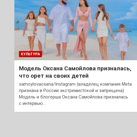
КУЛЬТУРА
Модель Оксана Самойлова призналась,
что орет на своих детей
samoylovaoxana/Instagram (владелец компания Meta
признана в России экстремистской и запрещена)
Модель и блогерша Оксана Самойлова призналась
с интервью…