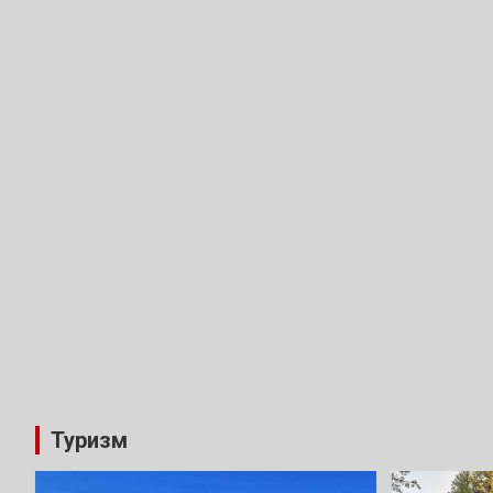
Туризм