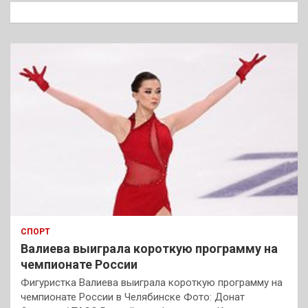
к
СПОРТ
Валиева выиграла короткую программу на
чемпионате России
Фигуристка Валиева выиграла короткую программу на
чемпионате России в Челябинске Фото: Донат