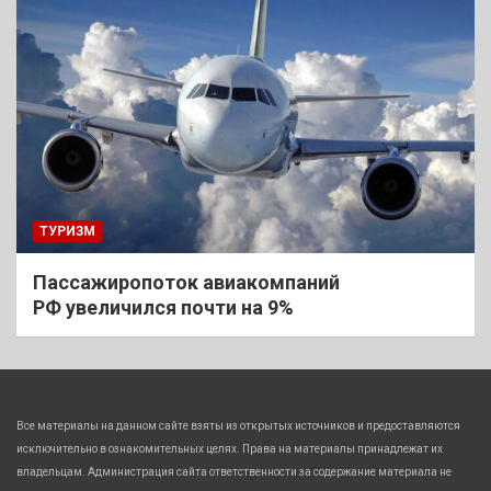
ТУРИЗМ
Пассажиропоток авиакомпаний
РФ увеличился почти на 9%
Все материалы на данном сайте взяты из открытых источников и предоставляются
исключительно в ознакомительных целях. Права на материалы принадлежат их
владельцам. Администрация сайта ответственности за содержание материала не