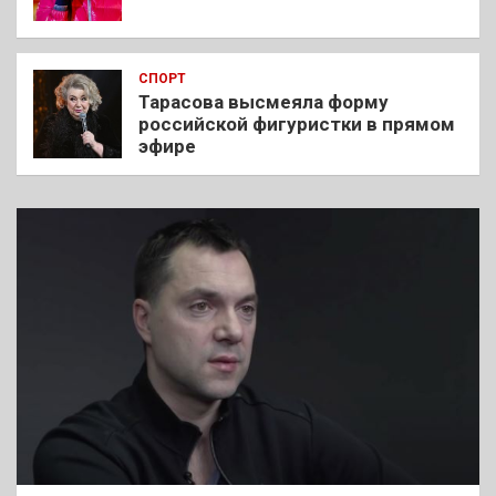
СПОРТ
Тарасова высмеяла форму
российской фигуристки в прямом
эфире